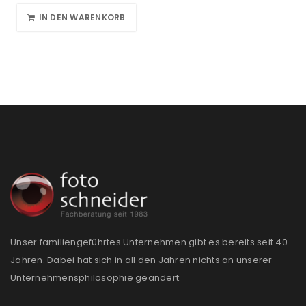
IN DEN WARENKORB
Unser familiengeführtes Unternehmen gibt es bereits seit 40
Jahren. Dabei hat sich in all den Jahren nichts an unserer
Unternehmensphilosophie geändert: