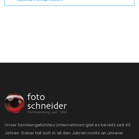
Unser familiengeführtes Unternehmen gibt es bereits seit 40
Jahren. Dabei hat sich in all den Jahren nichts an unserer