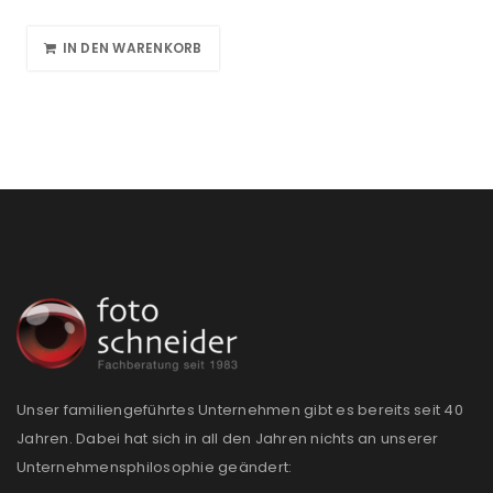
IN DEN WARENKORB
Unser familiengeführtes Unternehmen gibt es bereits seit 40
Jahren. Dabei hat sich in all den Jahren nichts an unserer
Unternehmensphilosophie geändert: