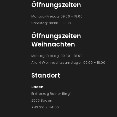
Öffnungszeiten
Montag-Freitag: 09:00 – 18:00
Samstag: 09:00 – 13:00
Öffnungszeiten
Weihnachten
Montag-Freitag: 09:00 – 18:00
Alle 4 Weihnachtssamstage : 09:00 – 18:00
Standort
Baden:
Erzherzog Rainer Ring 1
2500 Baden
+43 2252 44166