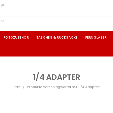
FOTOZUBEHÖR
TASCHEN & RUCKSÄCKE
FERNGLÄSER
1/4 ADAPTER
Start
Produkte verschlagwortet mit „1/4 Adapter“
/