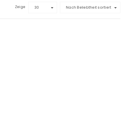
Zeige
30
Nach Beliebtheit sortiert