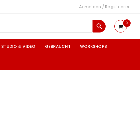
Anmelden
/
Registrieren
0
STUDIO & VIDEO
GEBRAUCHT
WORKSHOPS