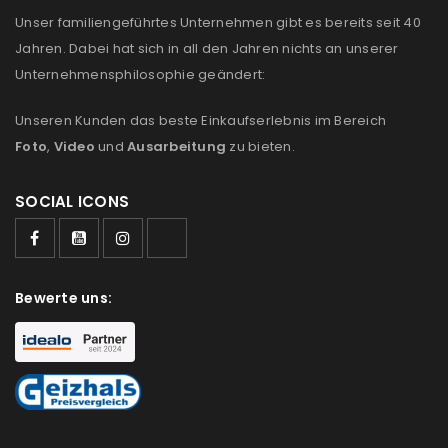
Unser familiengeführtes Unternehmen gibt es bereits seit 40
Jahren. Dabei hat sich in all den Jahren nichts an unserer
Unternehmensphilosophie geändert:
Unseren Kunden das beste Einkaufserlebnis im Bereich
Foto
,
Video
und
Ausarbeitung
zu bieten.
SOCIAL ICONS
Bewerte uns: