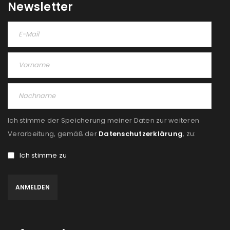
Newsletter
Ich stimme der Speicherung meiner Daten zur weiteren
Verarbeitung, gemäß der
Datenschutzerklärung
, zu:
Ich stimme zu