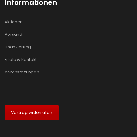
Informationen
Aktionen
Versand
Finanzierung
Filiale & Kontakt
Veranstaltungen
Vertrag widerrufen