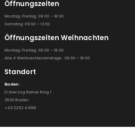
Öffnungszeiten
Montag-Freitag: 09:00 – 18:00
Samstag: 09:00 – 13:00
Öffnungszeiten Weihnachten
Montag-Freitag: 09:00 – 18:00
Alle 4 Weihnachtssamstage : 09:00 – 18:00
Standort
Baden:
Erzherzog Rainer Ring 1
2500 Baden
+43 2252 44166