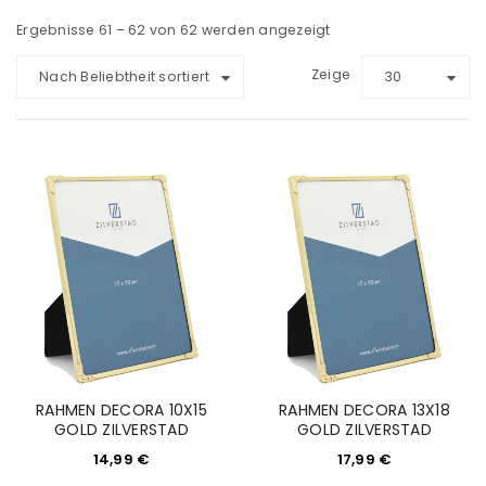
Ergebnisse 61 – 62 von 62 werden angezeigt
Zeige
Nach Beliebtheit sortiert
30
RAHMEN DECORA 10X15
RAHMEN DECORA 13X18
GOLD ZILVERSTAD
GOLD ZILVERSTAD
14,99
€
17,99
€