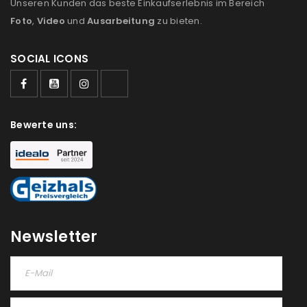
Unseren Kunden das beste Einkaufserlebnis im Bereich
Foto
,
Video
und
Ausarbeitung
zu bieten.
SOCIAL ICONS
Bewerte uns:
Newsletter