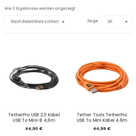
Alle 2 Ergebnisse werden angezeigt
Zeige
Nach Beliebtheit sortiert
30
TetherPro USB 2.0 Kabel
Tether Tools TetherPro
USB To Mini-B 4,6m
USB To Mini Kabel 4.6m
44,90
€
44,99
€