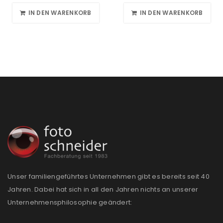
IN DEN WARENKORB
IN DEN WARENKORB
Unser familiengeführtes Unternehmen gibt es bereits seit 40
Jahren. Dabei hat sich in all den Jahren nichts an unserer
Unternehmensphilosophie geändert: