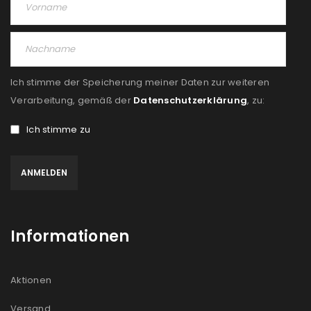
Ich stimme der Speicherung meiner Daten zur weiteren
Verarbeitung, gemäß der
Datenschutzerklärung
, zu:
Ich stimme zu
Informationen
Aktionen
Versand