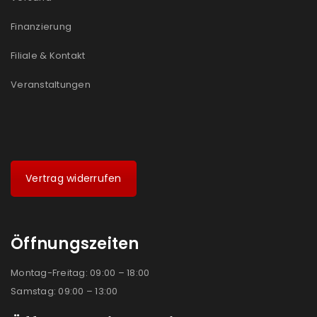
Finanzierung
Filiale & Kontakt
Veranstaltungen
Vertrag widerrufen
Öffnungszeiten
Montag-Freitag: 09:00 – 18:00
Samstag: 09:00 – 13:00