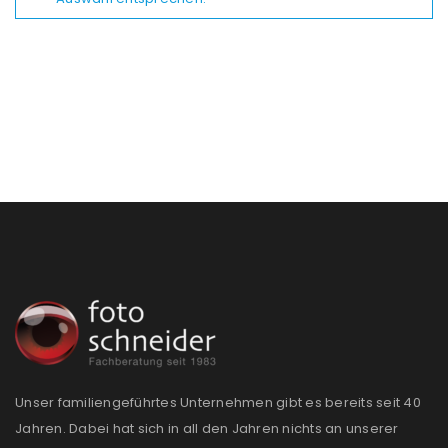
Unser familiengeführtes Unternehmen gibt es bereits seit 40
Jahren. Dabei hat sich in all den Jahren nichts an unserer