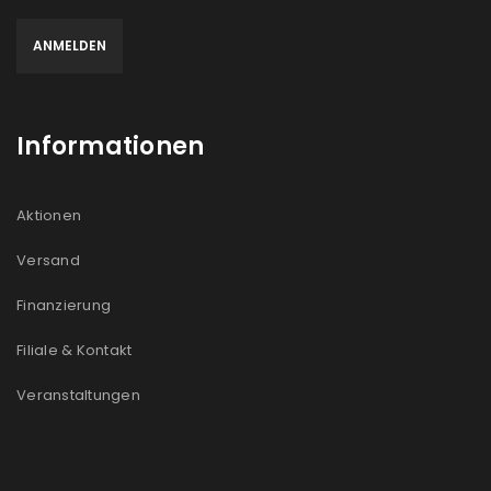
Informationen
Aktionen
Versand
Finanzierung
Filiale & Kontakt
Veranstaltungen