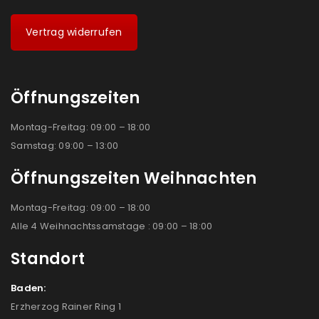
Vertrag widerrufen
Öffnungszeiten
Montag-Freitag: 09:00 – 18:00
Samstag: 09:00 – 13:00
Öffnungszeiten Weihnachten
Montag-Freitag: 09:00 – 18:00
Alle 4 Weihnachtssamstage : 09:00 – 18:00
Standort
Baden:
Erzherzog Rainer Ring 1