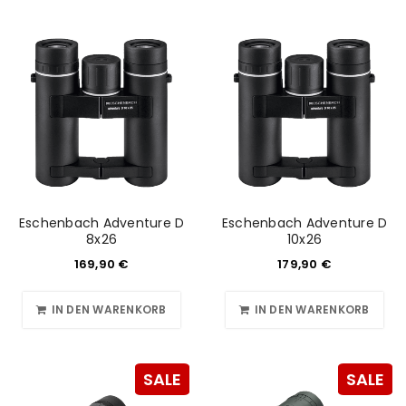
Eschenbach Adventure D
Eschenbach Adventure D
8x26
10x26
169,90
€
179,90
€
IN DEN WARENKORB
IN DEN WARENKORB
SALE
SALE