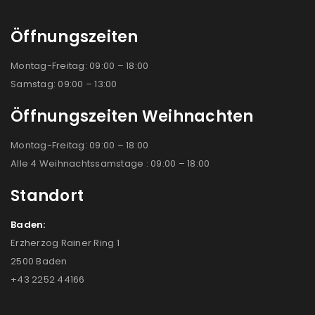
Öffnungszeiten
Montag-Freitag: 09:00 – 18:00
Samstag: 09:00 – 13:00
Öffnungszeiten Weihnachten
Montag-Freitag: 09:00 – 18:00
Alle 4 Weihnachtssamstage : 09:00 – 18:00
Standort
Baden:
Erzherzog Rainer Ring 1
2500 Baden
+43 2252 44166