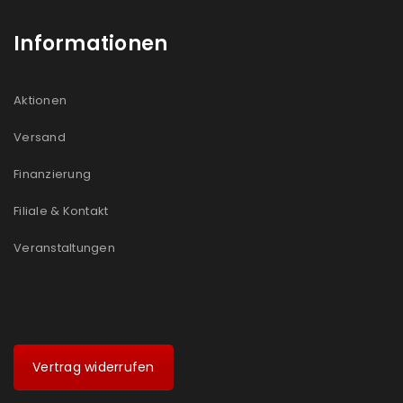
Informationen
Aktionen
Versand
Finanzierung
Filiale & Kontakt
Veranstaltungen
Vertrag widerrufen