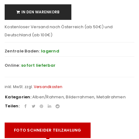
IN DEN WARENKORB
Kostenloser Versand nach Österreich (ab 50€) und
Deutschland (ab 100€)
Zentrale Baden:
lagernd
Online:
sofort lieferbar
inkl. MwSt.
zzgl.
Versandkosten
Kategorien:
Alben/Rahmen
,
Bilderrahmen
,
Metallrahmen
Teilen:
FOTO SCHNEIDER TEILZAHLUNG