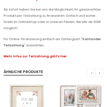
Ab sofort haben Sie bei uns die Möglichkeit, Ihr gewünschtes
Produkt per Teilzahlung zu finanzieren. Einfach und sicher.
Direkt im Onlineshop oder in unseren Filialen. Bereits ab 100€
möglich!
Für Online-Finanzierung einfach als Zahlungsart "
Santander
Teilzahlung
" auswählen.
Mehr Infos zur Teilzahlung gibt's hier
ÄHNLICHE PRODUKTE