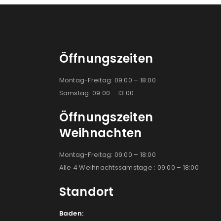
Öffnungszeiten
Montag-Freitag: 09:00 – 18:00
Samstag: 09:00 – 13:00
Öffnungszeiten
Weihnachten
Montag-Freitag: 09:00 – 18:00
Alle 4 Weihnachtssamstage : 09:00 – 18:00
Standort
Baden: