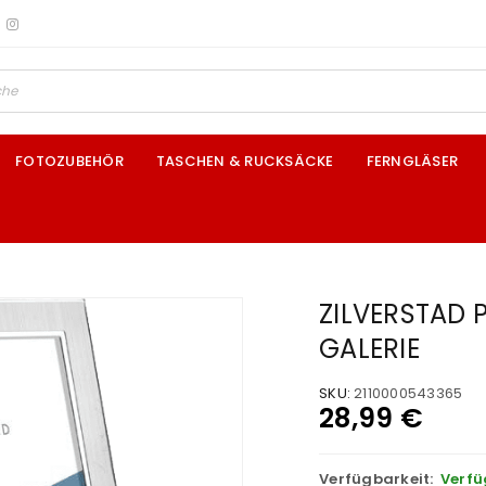
FOTOZUBEHÖR
TASCHEN & RUCKSÄCKE
FERNGLÄSER
ZILVERSTAD 
GALERIE
SKU:
2110000543365
28,99
€
Verfügbarkeit:
Verfü