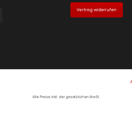
Vertrag widerrufen
Alle Preise inkl. der gesetzlichen MwSt.