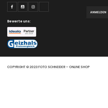
Bewerte uns:
COPYRIGHT © 2023 FOTO SCHNEIDER – ONLINE SHOP