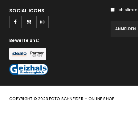
Ich stimm
SOCIAL ICONS
Bewerte uns:
COPYRIGHT © 2023 FOTO SCHNEIDER – ONLINE SHOP