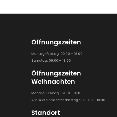
Öffnungszeiten
Montag-Freitag: 09:00 – 18:00
Samstag: 09:00 – 13:00
Öffnungszeiten
Weihnachten
Montag-Freitag: 09:00 – 18:00
Alle 4 Weihnachtssamstage : 09:00 – 18:00
Standort