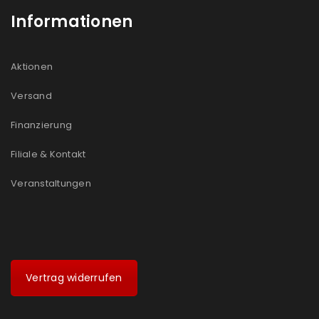
Informationen
Aktionen
Versand
Finanzierung
Filiale & Kontakt
Veranstaltungen
Vertrag widerrufen