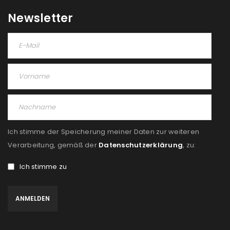
Newsletter
Ich stimme der Speicherung meiner Daten zur weiteren
Verarbeitung, gemäß der
Datenschutzerklärung
, zu:
Ich stimme zu