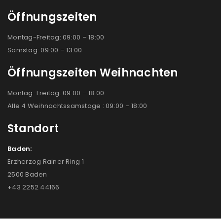
Öffnungszeiten
Montag-Freitag: 09:00 – 18:00
Samstag: 09:00 – 13:00
Öffnungszeiten Weihnachten
Montag-Freitag: 09:00 – 18:00
Alle 4 Weihnachtssamstage : 09:00 – 18:00
Standort
Baden:
Erzherzog Rainer Ring 1
2500 Baden
+43 2252 44166