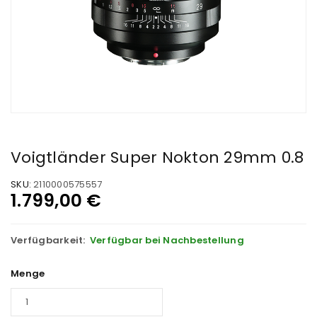
Voigtländer Super Nokton 29mm 0.8
SKU:
2110000575557
1.799,00
€
Verfügbarkeit:
Verfügbar bei Nachbestellung
Menge