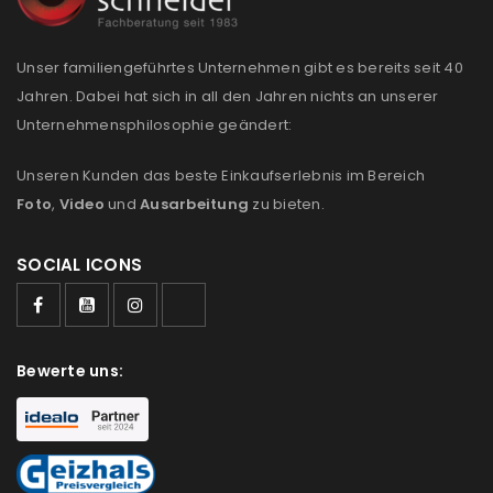
REGISTRIEREN
Unser familiengeführtes Unternehmen gibt es bereits seit 40
Jahren. Dabei hat sich in all den Jahren nichts an unserer
Unternehmensphilosophie geändert:
Unseren Kunden das beste Einkaufserlebnis im Bereich
Foto
,
Video
und
Ausarbeitung
zu bieten.
SOCIAL ICONS
Bewerte uns: