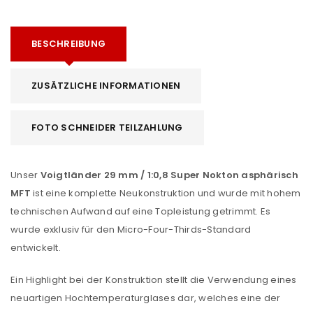
BESCHREIBUNG
ZUSÄTZLICHE INFORMATIONEN
FOTO SCHNEIDER TEILZAHLUNG
Unser
Voigtländer 29 mm / 1:0,8 Super Nokton asphärisch
MFT
ist eine komplette Neukonstruktion und wurde mit hohem
technischen Aufwand auf eine Topleistung getrimmt. Es
wurde exklusiv für den Micro-Four-Thirds-Standard
entwickelt.
Ein Highlight bei der Konstruktion stellt die Verwendung eines
neuartigen Hochtemperaturglases dar, welches eine der