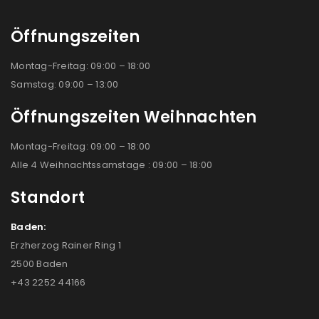
Öffnungszeiten
Montag-Freitag: 09:00 – 18:00
Samstag: 09:00 – 13:00
Öffnungszeiten Weihnachten
Montag-Freitag: 09:00 – 18:00
Alle 4 Weihnachtssamstage : 09:00 – 18:00
Standort
Baden:
Erzherzog Rainer Ring 1
2500 Baden
+43 2252 44166