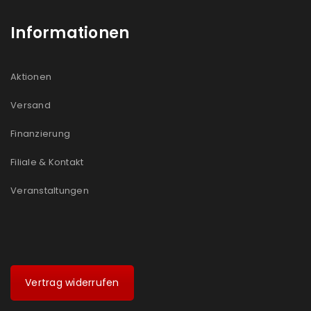
Informationen
Aktionen
Versand
Finanzierung
Filiale & Kontakt
Veranstaltungen
Vertrag widerrufen