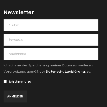
Newsletter
Ich stimme der Speicherung meiner Daten zur weiteren
Verarbeitung, gemäß der
Datenschutzerklärung
, zu:
Ich stimme zu