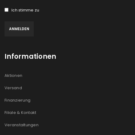
Ich stimme zu
Informationen
Aktionen
Versand
Finanzierung
Filiale & Kontakt
Veranstaltungen