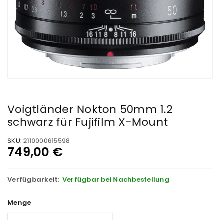
Voigtländer Nokton 50mm 1.2
schwarz für Fujifilm X-Mount
SKU:
2110000615598
749,00
€
Verfügbarkeit:
Verfügbar bei Nachbestellung
Menge