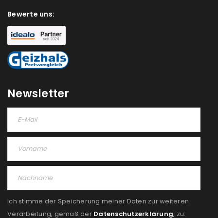
akzeptiere die
Datenschutzerklärung
.
*
Bewerte uns:
REGISTRIEREN
Newsletter
Ich stimme der Speicherung meiner Daten zur weiteren
Verarbeitung, gemäß der
Datenschutzerklärung
, zu: