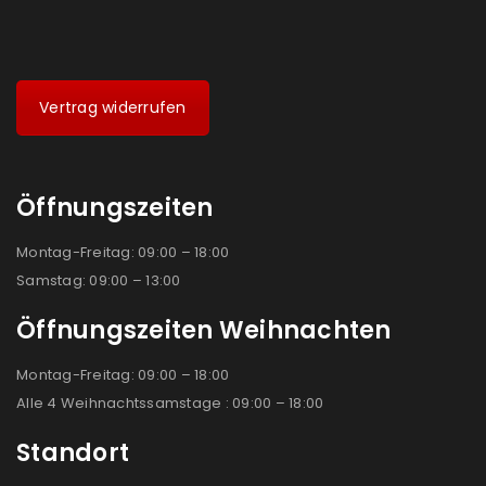
Vertrag widerrufen
Öffnungszeiten
Montag-Freitag: 09:00 – 18:00
Samstag: 09:00 – 13:00
Öffnungszeiten Weihnachten
Montag-Freitag: 09:00 – 18:00
Alle 4 Weihnachtssamstage : 09:00 – 18:00
Standort