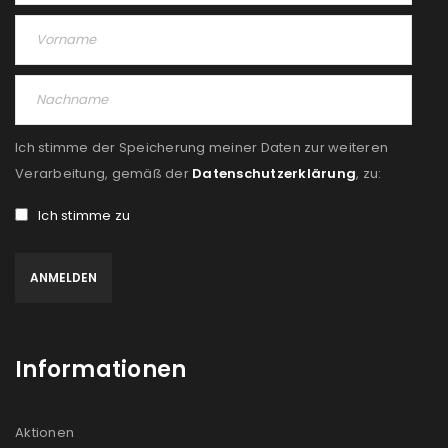
Ich stimme der Speicherung meiner Daten zur weiteren
Verarbeitung, gemäß der
Datenschutzerklärung
, zu:
Ich stimme zu
Informationen
Aktionen