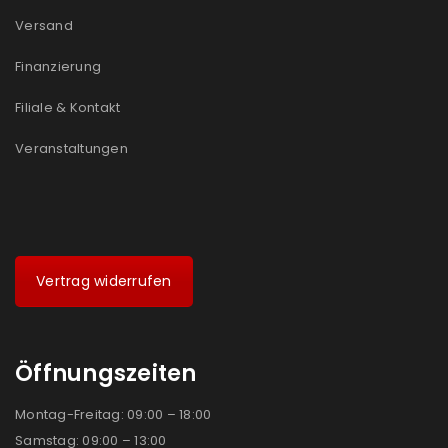
Versand
Finanzierung
Filiale & Kontakt
Veranstaltungen
Vertrag widerrufen
Öffnungszeiten
Montag-Freitag: 09:00 – 18:00
Samstag: 09:00 – 13:00