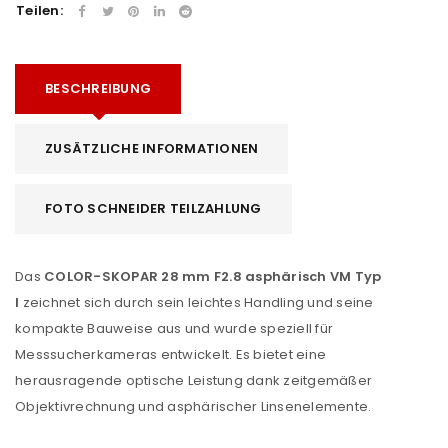
Teilen:
BESCHREIBUNG
ZUSÄTZLICHE INFORMATIONEN
FOTO SCHNEIDER TEILZAHLUNG
Das
COLOR-SKOPAR 28 mm F2.8 asphärisch VM Typ
I
zeichnet sich durch sein leichtes Handling und seine
kompakte Bauweise aus und wurde speziell für
Messsucherkameras entwickelt. Es bietet eine
herausragende optische Leistung dank zeitgemäßer
Objektivrechnung und asphärischer Linsenelemente.