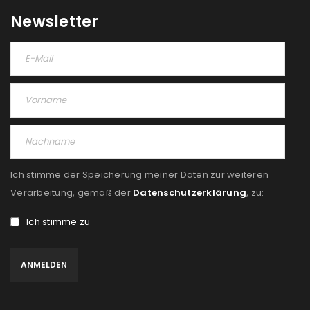
Newsletter
Ich stimme der Speicherung meiner Daten zur weiteren
Verarbeitung, gemäß der
Datenschutzerklärung
, zu:
Ich stimme zu