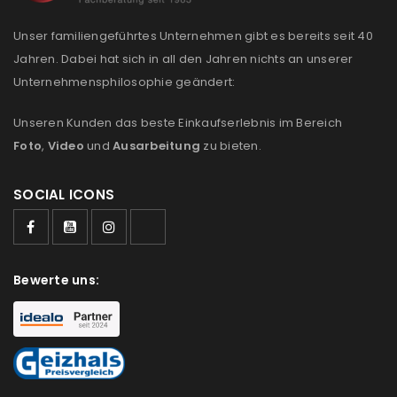
Unser familiengeführtes Unternehmen gibt es bereits seit 40
Jahren. Dabei hat sich in all den Jahren nichts an unserer
Unternehmensphilosophie geändert:
Unseren Kunden das beste Einkaufserlebnis im Bereich
Foto
,
Video
und
Ausarbeitung
zu bieten.
SOCIAL ICONS
Bewerte uns: