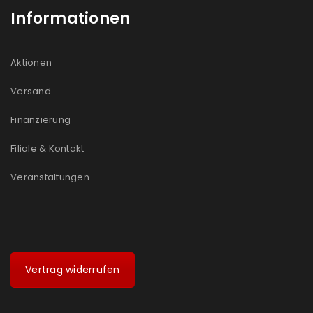
Informationen
Aktionen
Versand
Finanzierung
Filiale & Kontakt
Veranstaltungen
Vertrag widerrufen