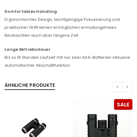
Komfortables Handling
Ergonomisches Design, leichtgängige Fokussierung und
praktischer Griffriemen ermöglichen ermüdungsfreies
Beobachten auch über längere Zeit.
Lange Betriebsdauer
Bis zu 16 Stunden Laufzeit mit nur zwei AAA-Batterien inklusive
automatischer Abschaltfunktion.
ÄHNLICHE PRODUKTE
SALE