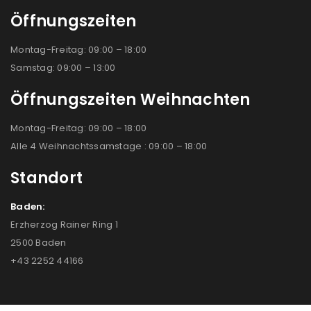
Öffnungszeiten
Montag-Freitag: 09:00 – 18:00
Samstag: 09:00 – 13:00
Öffnungszeiten Weihnachten
Montag-Freitag: 09:00 – 18:00
Alle 4 Weihnachtssamstage : 09:00 – 18:00
Standort
Baden:
Erzherzog Rainer Ring 1
2500 Baden
+43 2252 44166