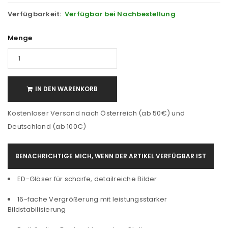
Verfügbarkeit:
Verfügbar bei Nachbestellung
Menge
IN DEN WARENKORB
Kostenloser Versand nach Österreich (ab 50€) und
Deutschland (ab 100€)
BENACHRICHTIGE MICH, WENN DER ARTIKEL VERFÜGBAR IST
ED-Gläser für scharfe, detailreiche Bilder
16-fache Vergrößerung mit leistungsstarker
Bildstabilisierung