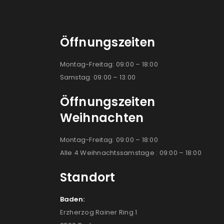
Öffnungszeiten
Montag-Freitag: 09:00 – 18:00
Samstag: 09:00 – 13:00
Öffnungszeiten
Weihnachten
Montag-Freitag: 09:00 – 18:00
Alle 4 Weihnachtssamstage : 09:00 – 18:00
Standort
Baden:
Erzherzog Rainer Ring 1