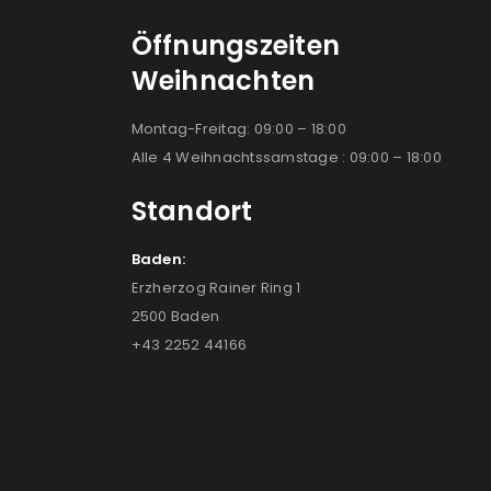
Öffnungszeiten
Weihnachten
Montag-Freitag: 09:00 – 18:00
Alle 4 Weihnachtssamstage : 09:00 – 18:00
Standort
Baden:
Erzherzog Rainer Ring 1
2500 Baden
+43 2252 44166