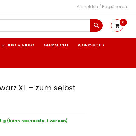
Anmelden
/
Registrieren
0
STUDIO & VIDEO
GEBRAUCHT
WORKSHOPS
warz XL – zum selbst
tig (kann nachbestellt werden)