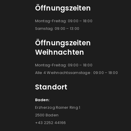
Öffnungszeiten
Montag-Freitag: 09:00 – 18:00
Samstag: 09:00 – 13:00
Öffnungszeiten
Weihnachten
Montag-Freitag: 09:00 – 18:00
Alle 4 Weihnachtssamstage : 09:00 – 18:00
Standort
Baden:
Erzherzog Rainer Ring 1
2500 Baden
+43 2252 44166