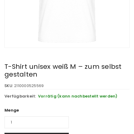
T-Shirt unisex weiß M – zum selbst
gestalten
SKU:
2110000525569
Verfügbarkeit:
Vorrätig (kann nachbestellt werden)
Menge