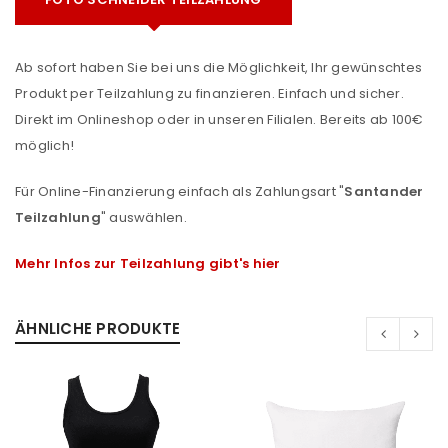
Ab sofort haben Sie bei uns die Möglichkeit, Ihr gewünschtes
Produkt per Teilzahlung zu finanzieren. Einfach und sicher.
Direkt im Onlineshop oder in unseren Filialen. Bereits ab 100€
möglich!
Für Online-Finanzierung einfach als Zahlungsart "
Santander
Teilzahlung
" auswählen.
Mehr Infos zur Teilzahlung gibt's hier
ÄHNLICHE PRODUKTE