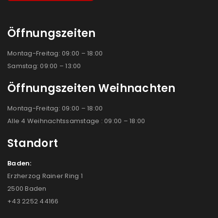
Öffnungszeiten
Montag-Freitag: 09:00 – 18:00
Samstag: 09:00 – 13:00
Öffnungszeiten Weihnachten
Montag-Freitag: 09:00 – 18:00
Alle 4 Weihnachtssamstage : 09:00 – 18:00
Standort
Baden:
Erzherzog Rainer Ring 1
2500 Baden
+43 2252 44166