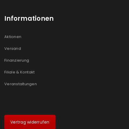
Informationen
Aktionen
Versand
Finanzierung
Filiale & Kontakt
Veranstaltungen
Vertrag widerrufen