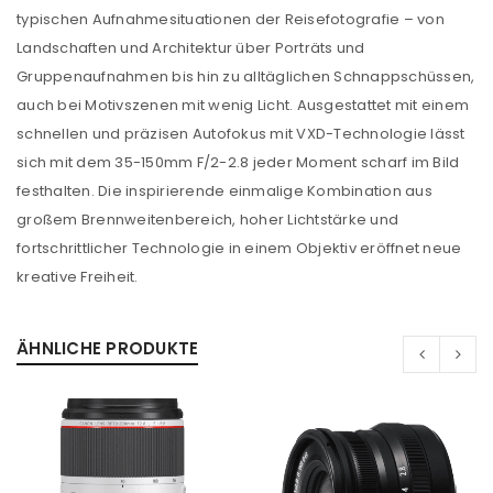
typischen Aufnahmesituationen der Reisefotografie – von
Landschaften und Architektur über Porträts und
Gruppenaufnahmen bis hin zu alltäglichen Schnappschüssen,
auch bei Motivszenen mit wenig Licht. Ausgestattet mit einem
schnellen und präzisen Autofokus mit VXD-Technologie lässt
sich mit dem 35-150mm F/2-2.8 jeder Moment scharf im Bild
festhalten. Die inspirierende einmalige Kombination aus
großem Brennweitenbereich, hoher Lichtstärke und
fortschrittlicher Technologie in einem Objektiv eröffnet neue
kreative Freiheit.
ÄHNLICHE PRODUKTE