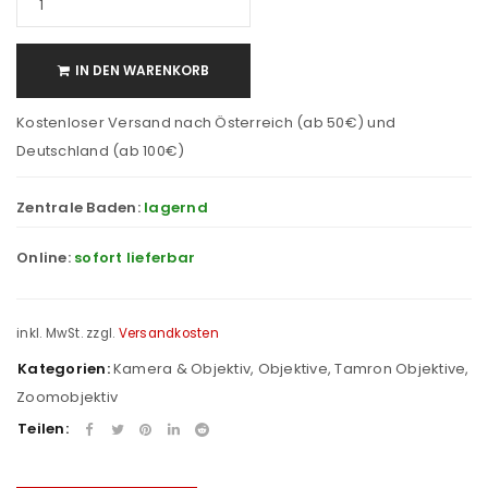
IN DEN WARENKORB
Kostenloser Versand nach Österreich (ab 50€) und
Deutschland (ab 100€)
Zentrale Baden:
lagernd
Online:
sofort lieferbar
inkl. MwSt.
zzgl.
Versandkosten
Kategorien:
Kamera & Objektiv
,
Objektive
,
Tamron Objektive
,
Zoomobjektiv
Teilen: