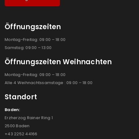
Öffnungszeiten
Montag-Freitag: 09:00 – 18:00
Samstag: 09:00 – 13:00
Öffnungszeiten Weihnachten
Montag-Freitag: 09:00 – 18:00
Alle 4 Weihnachtssamstage : 09:00 – 18:00
Standort
Baden:
Erzherzog Rainer Ring 1
2500 Baden
+43 2252 44166