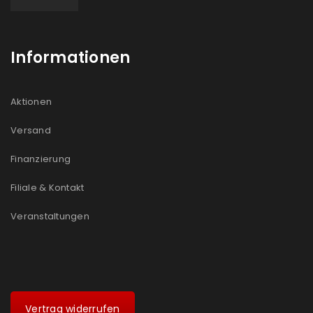
Informationen
Aktionen
Versand
Finanzierung
Filiale & Kontakt
Veranstaltungen
Vertrag widerrufen