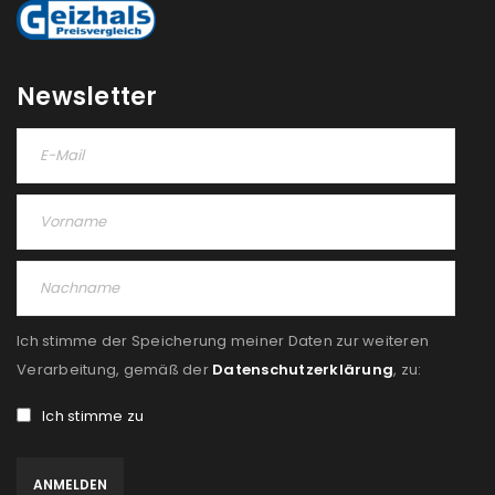
REGISTRIEREN
Newsletter
Ich stimme der Speicherung meiner Daten zur weiteren
Verarbeitung, gemäß der
Datenschutzerklärung
, zu:
Ich stimme zu