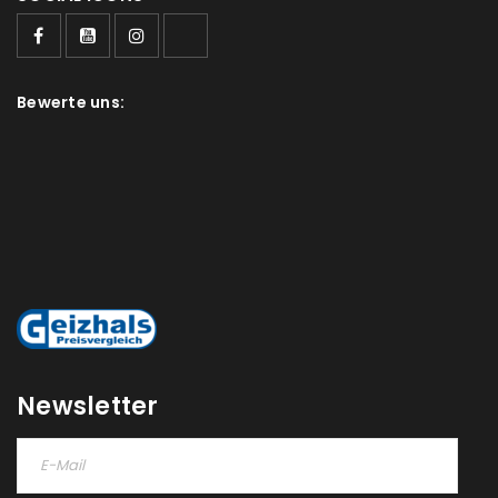
Bewerte uns:
Newsletter