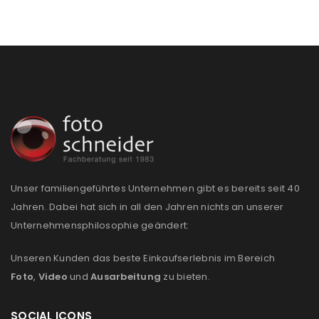
Unser familiengeführtes Unternehmen gibt es bereits seit 40
Jahren. Dabei hat sich in all den Jahren nichts an unserer
Unternehmensphilosophie geändert:
Unseren Kunden das beste Einkaufserlebnis im Bereich
Foto
,
Video
und
Ausarbeitung
zu bieten.
SOCIAL ICONS