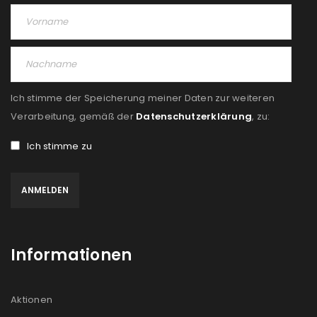
Ich stimme der Speicherung meiner Daten zur weiteren
Verarbeitung, gemäß der
Datenschutzerklärung
, zu:
Ich stimme zu
Informationen
Aktionen