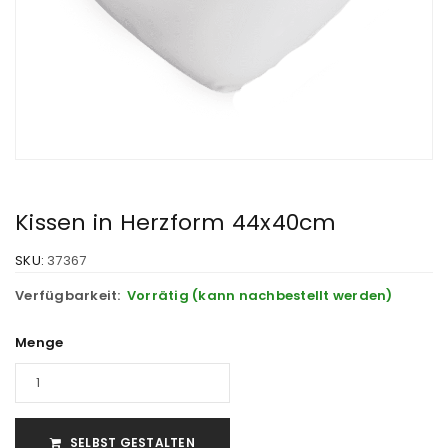
Kissen in Herzform 44x40cm
SKU:
37367
Verfügbarkeit:
Vorrätig (kann nachbestellt werden)
Menge
SELBST GESTALTEN