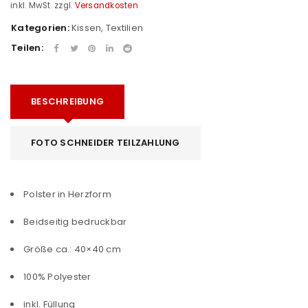
inkl. MwSt.
zzgl.
Versandkosten
Kategorien:
Kissen
,
Textilien
Teilen:
BESCHREIBUNG
FOTO SCHNEIDER TEILZAHLUNG
Polster in Herzform
Beidseitig bedruckbar
Größe ca.: 40×40 cm
100% Polyester
inkl. Füllung