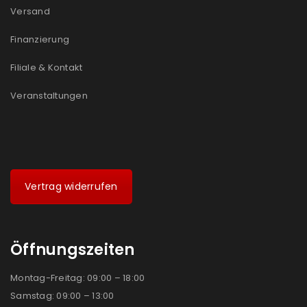
Versand
Finanzierung
Filiale & Kontakt
Veranstaltungen
Vertrag widerrufen
Öffnungszeiten
Montag-Freitag: 09:00 – 18:00
Samstag: 09:00 – 13:00