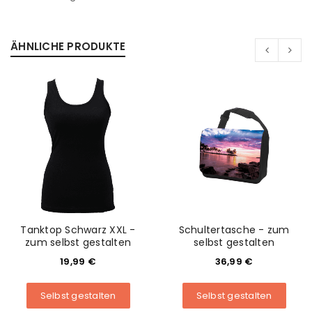
ÄHNLICHE PRODUKTE
Tanktop Schwarz XXL -
Schultertasche - zum
zum selbst gestalten
selbst gestalten
19,99
€
36,99
€
Selbst gestalten
Selbst gestalten