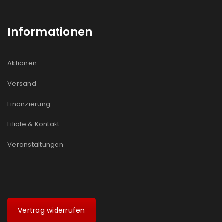
Informationen
Aktionen
Versand
Finanzierung
Filiale & Kontakt
Veranstaltungen
Vertrag widerrufen