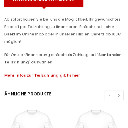
Ab sofort haben Sie bei uns die Möglichkeit, Ihr gewünschtes
Produkt per Teilzahlung zu finanzieren. Einfach und sicher.
Direkt im Onlineshop oder in unseren Filialen. Bereits ab 100€
möglich!
Für Online-Finanzierung einfach als Zahlungsart "
Santander
Teilzahlung
" auswählen.
Mehr Infos zur Teilzahlung gibt's hier
ÄHNLICHE PRODUKTE