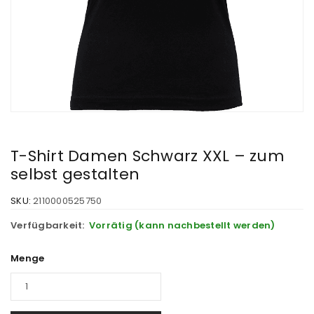
T-Shirt Damen Schwarz XXL – zum
selbst gestalten
SKU:
2110000525750
Verfügbarkeit:
Vorrätig (kann nachbestellt werden)
Menge