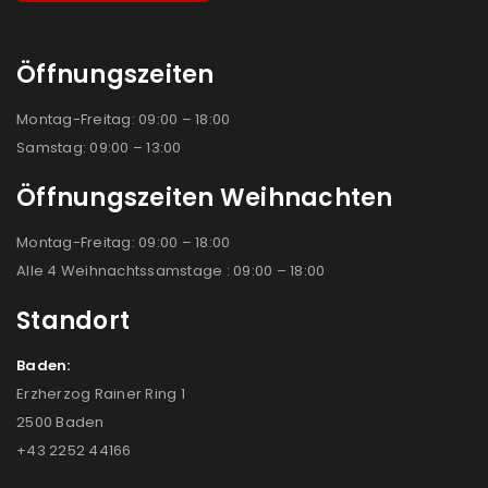
Öffnungszeiten
Montag-Freitag: 09:00 – 18:00
Samstag: 09:00 – 13:00
Öffnungszeiten Weihnachten
Montag-Freitag: 09:00 – 18:00
Alle 4 Weihnachtssamstage : 09:00 – 18:00
Standort
Baden:
Erzherzog Rainer Ring 1
2500 Baden
+43 2252 44166