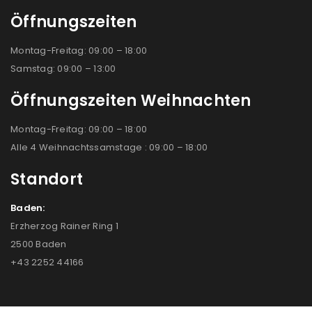
Öffnungszeiten
Montag-Freitag: 09:00 – 18:00
Samstag: 09:00 – 13:00
Öffnungszeiten Weihnachten
Montag-Freitag: 09:00 – 18:00
Alle 4 Weihnachtssamstage : 09:00 – 18:00
Standort
Baden:
Erzherzog Rainer Ring 1
2500 Baden
+43 2252 44166