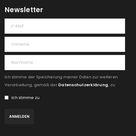
Newsletter
Ich stimme der Speicherung meiner Daten zur weiteren
Verarbeitung, gemäß der
Datenschutzerklärung
, zu:
Ich stimme zu