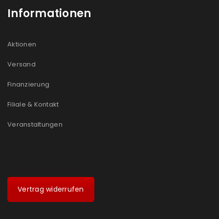
Informationen
Aktionen
Versand
Finanzierung
Filiale & Kontakt
Veranstaltungen
Vertrag widerrufen