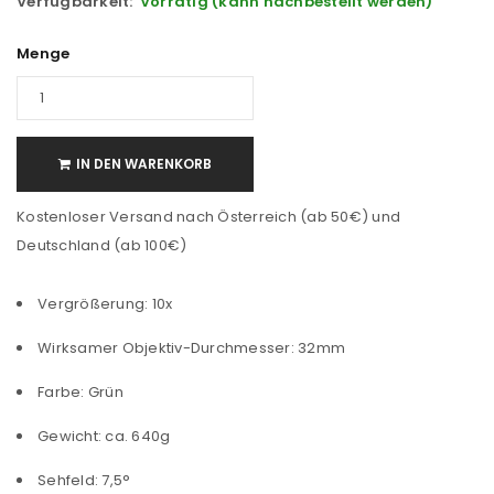
Verfügbarkeit:
Vorrätig (kann nachbestellt werden)
Menge
IN DEN WARENKORB
Kostenloser Versand nach Österreich (ab 50€) und
Deutschland (ab 100€)
Vergrößerung: 10x
Wirksamer Objektiv-Durchmesser: 32mm
Farbe: Grün
Gewicht: ca. 640g
Sehfeld: 7,5°