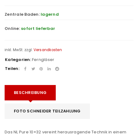
Zentrale Baden:
lagernd
Online:
sofort lieferbar
inkl. MwSt.
zzgl.
Versandkosten
Kategorien:
Ferngläser
Teilen:
BESCHREIBUNG
FOTO SCHNEIDER TEILZAHLUNG
Das NL Pure 10×32 vereint herausragende Technik in einem