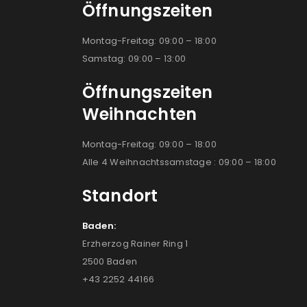
Öffnungszeiten
Montag-Freitag: 09:00 – 18:00
Samstag: 09:00 – 13:00
Öffnungszeiten
Weihnachten
Montag-Freitag: 09:00 – 18:00
Alle 4 Weihnachtssamstage : 09:00 – 18:00
Standort
Baden:
Erzherzog Rainer Ring 1
2500 Baden
+43 2252 44166