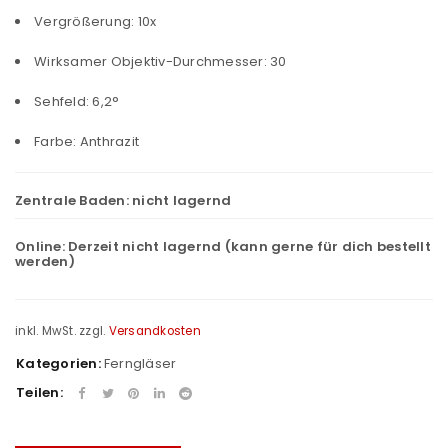
Vergrößerung: 10x
Wirksamer Objektiv-Durchmesser: 30
Sehfeld: 6,2°
Farbe: Anthrazit
Zentrale Baden:
nicht lagernd
Online:
Derzeit nicht lagernd (kann gerne für dich bestellt
werden)
inkl. MwSt.
zzgl.
Versandkosten
Kategorien:
Ferngläser
Teilen: