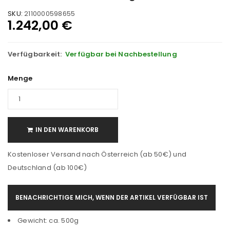
SKU:
2110000598655
1.242,00
€
Verfügbarkeit:
Verfügbar bei Nachbestellung
Menge
IN DEN WARENKORB
Kostenloser Versand nach Österreich (ab 50€) und
Deutschland (ab 100€)
BENACHRICHTIGE MICH, WENN DER ARTIKEL VERFÜGBAR IST
Gewicht: ca. 500g