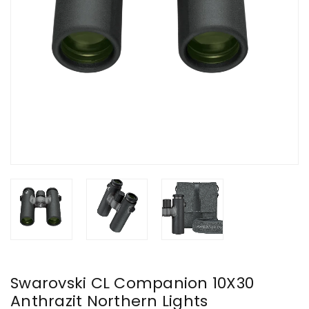
Swarovski CL Companion 10X30
Anthrazit Northern Lights