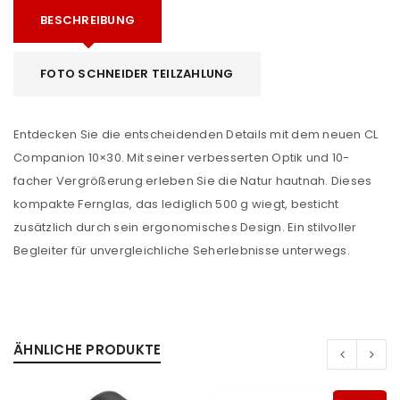
BESCHREIBUNG
FOTO SCHNEIDER TEILZAHLUNG
Entdecken Sie die entscheidenden Details mit dem neuen CL
Companion 10×30. Mit seiner verbesserten Optik und 10-
facher Vergrößerung erleben Sie die Natur hautnah. Dieses
kompakte Fernglas, das lediglich 500 g wiegt, besticht
zusätzlich durch sein ergonomisches Design. Ein stilvoller
Begleiter für unvergleichliche Seherlebnisse unterwegs.
ÄHNLICHE PRODUKTE