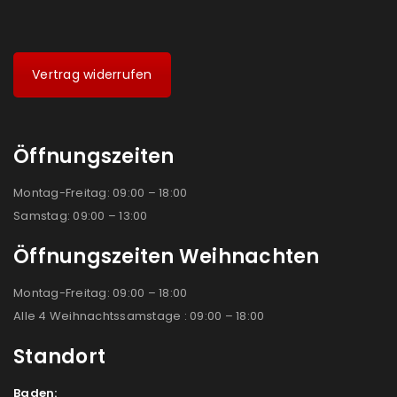
Vertrag widerrufen
Öffnungszeiten
Montag-Freitag: 09:00 – 18:00
Samstag: 09:00 – 13:00
Öffnungszeiten Weihnachten
Montag-Freitag: 09:00 – 18:00
Alle 4 Weihnachtssamstage : 09:00 – 18:00
Standort
Baden: