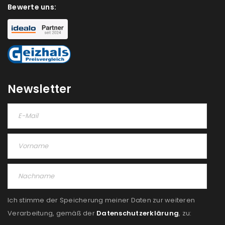
akzeptiere die
Datenschutzerklärung
.
*
Bewerte uns:
REGISTRIEREN
Newsletter
Ich stimme der Speicherung meiner Daten zur weiteren
Verarbeitung, gemäß der
Datenschutzerklärung
, zu: