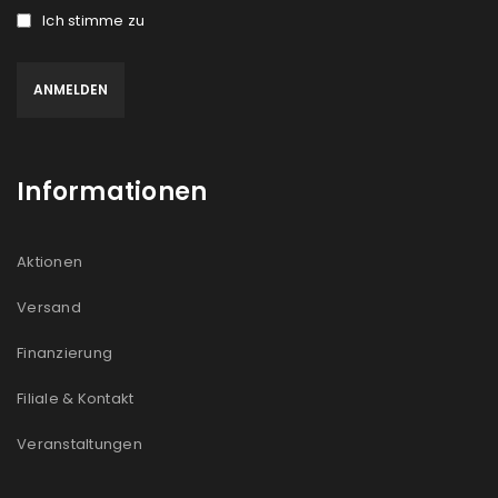
Ich stimme zu
Informationen
Aktionen
Versand
Finanzierung
Filiale & Kontakt
Veranstaltungen