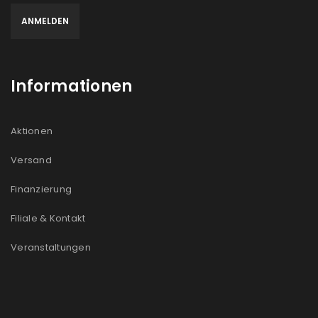
Informationen
Aktionen
Versand
Finanzierung
Filiale & Kontakt
Veranstaltungen