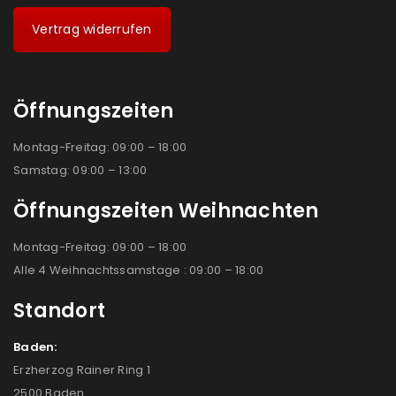
Vertrag widerrufen
Öffnungszeiten
Montag-Freitag: 09:00 – 18:00
Samstag: 09:00 – 13:00
Öffnungszeiten Weihnachten
Montag-Freitag: 09:00 – 18:00
Alle 4 Weihnachtssamstage : 09:00 – 18:00
Standort
Baden:
Erzherzog Rainer Ring 1
2500 Baden