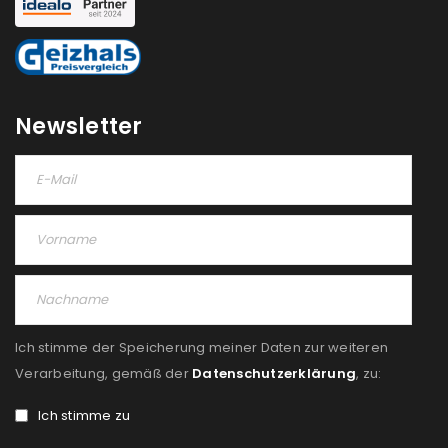
Newsletter
Ich stimme der Speicherung meiner Daten zur weiteren
Verarbeitung, gemäß der
Datenschutzerklärung
, zu:
Ich stimme zu