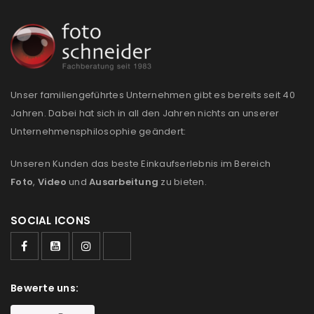
Unser familiengeführtes Unternehmen gibt es bereits seit 40
Jahren. Dabei hat sich in all den Jahren nichts an unserer
Unternehmensphilosophie geändert:
Unseren Kunden das beste Einkaufserlebnis im Bereich
Foto
,
Video
und
Ausarbeitung
zu bieten.
SOCIAL ICONS
Bewerte uns: