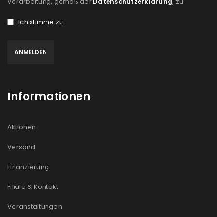
Verarbeitung, gemäß der
Datenschutzerklärung
, zu:
Ich stimme zu
Informationen
Aktionen
Versand
Finanzierung
Filiale & Kontakt
Veranstaltungen