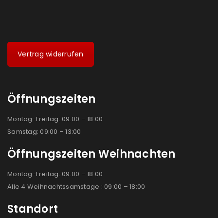
Vertrag widerrufen
Öffnungszeiten
Montag-Freitag: 09:00 – 18:00
Samstag: 09:00 – 13:00
Öffnungszeiten Weihnachten
Montag-Freitag: 09:00 – 18:00
Alle 4 Weihnachtssamstage : 09:00 – 18:00
Standort