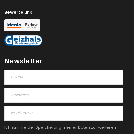
akzeptiere die
Datenschutzerklärung
.
*
Bewerte uns:
REGISTRIEREN
Newsletter
Ich stimme der Speicherung meiner Daten zur weiteren