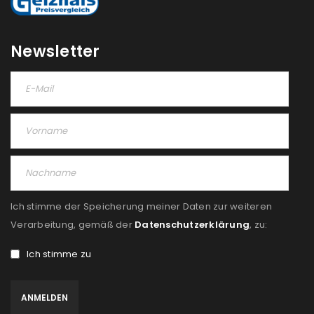
Newsletter
Ich stimme der Speicherung meiner Daten zur weiteren
Verarbeitung, gemäß der
Datenschutzerklärung
, zu:
Ich stimme zu