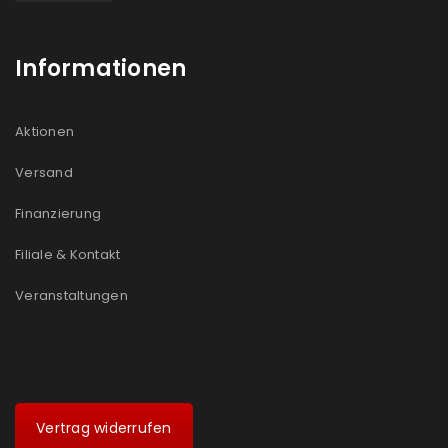
Informationen
Aktionen
Versand
Finanzierung
Filiale & Kontakt
Veranstaltungen
Vertrag widerrufen