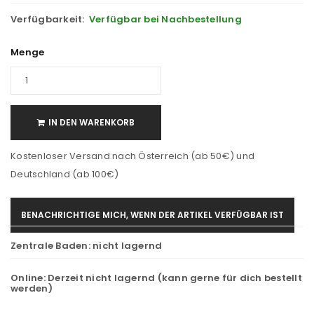
Verfügbarkeit:
Verfügbar bei Nachbestellung
Menge
IN DEN WARENKORB
Kostenloser Versand nach Österreich (ab 50€) und
Deutschland (ab 100€)
BENACHRICHTIGE MICH, WENN DER ARTIKEL VERFÜGBAR IST
Zentrale Baden:
nicht lagernd
Online:
Derzeit nicht lagernd (kann gerne für dich bestellt
werden)