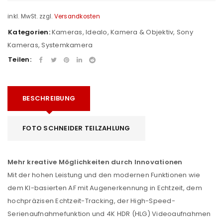
inkl. MwSt.
zzgl.
Versandkosten
Kategorien:
Kameras
,
Idealo
,
Kamera & Objektiv
,
Sony
Kameras
,
Systemkamera
Teilen:
BESCHREIBUNG
FOTO SCHNEIDER TEILZAHLUNG
Mehr kreative Möglichkeiten durch Innovationen
Mit der hohen Leistung und den modernen Funktionen wie
dem KI-basierten AF mit Augenerkennung in Echtzeit, dem
hochpräzisen Echtzeit-Tracking, der High-Speed-
Serienaufnahmefunktion und 4K HDR (HLG) Videoaufnahmen