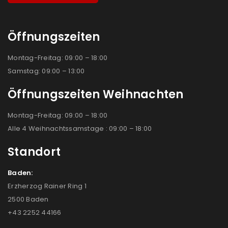
Öffnungszeiten
Montag-Freitag: 09:00 – 18:00
Samstag: 09:00 – 13:00
Öffnungszeiten Weihnachten
Montag-Freitag: 09:00 – 18:00
Alle 4 Weihnachtssamstage : 09:00 – 18:00
Standort
Baden:
Erzherzog Rainer Ring 1
2500 Baden
+43 2252 44166