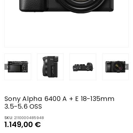
Sony Alpha 6400 A + E 18-135mm
3.5-5.6 OSS
SKU:
2110000485948
1.149,00
€