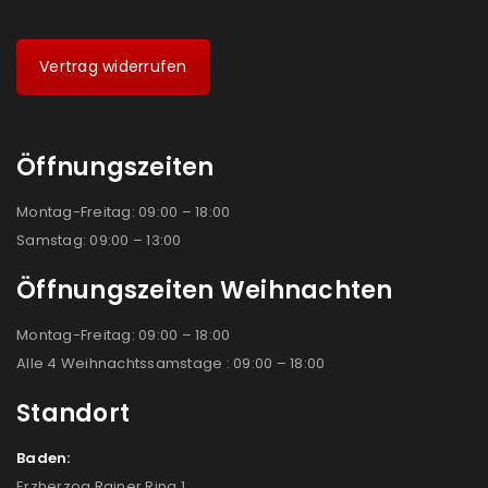
Vertrag widerrufen
Öffnungszeiten
Montag-Freitag: 09:00 – 18:00
Samstag: 09:00 – 13:00
Öffnungszeiten Weihnachten
Montag-Freitag: 09:00 – 18:00
Alle 4 Weihnachtssamstage : 09:00 – 18:00
Standort
Baden:
Erzherzog Rainer Ring 1