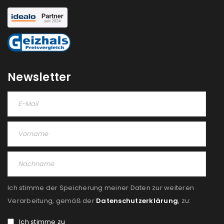
Newsletter
Ich stimme der Speicherung meiner Daten zur weiteren
Verarbeitung, gemäß der
Datenschutzerklärung
, zu:
Ich stimme zu