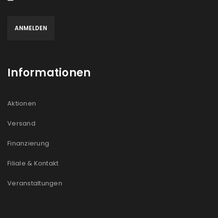
Informationen
Aktionen
Versand
Finanzierung
Filiale & Kontakt
Veranstaltungen