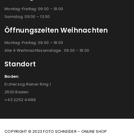
Montag-Freitag: 09:00 – 18:00
Samstag: 09:00 – 13:00
Öffnungszeiten Weihnachten
Montag-Freitag: 09:00 – 18:00
Alle 4 Weihnachtssamstage : 09:00 – 18:00
Standort
Baden:
Erzherzog Rainer Ring 1
2500 Baden
+43 2252 44166
COPYRIGHT © 2023 FOTO SCHNEIDER – ONLINE SHOP