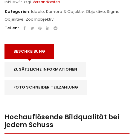
inkl. MwSt.
zzgl.
Versandkosten
Kategorien:
Idealo
,
Kamera & Objektiv
,
Objektive
,
Sigma
Objektive
,
Zoomobjektiv
Teilen:
BESCHREIBUNG
ZUSÄTZLICHE INFORMATIONEN
FOTO SCHNEIDER TEILZAHLUNG
Hochauflösende Bildqualität bei
jedem Schuss