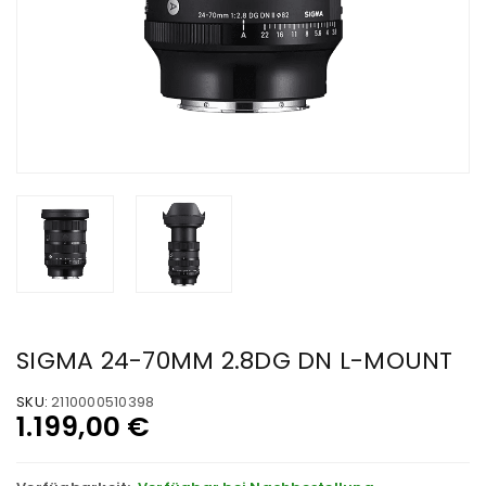
SIGMA 24-70MM 2.8DG DN L-MOUNT
SKU:
2110000510398
1.199,00
€