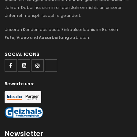
Jahren. Dabei hat sich in all den Jahren nichts an unserer
Unternehmensphilosophie geändert:
Unseren Kunden das beste Einkaufserlebnis im Bereich
Foto
,
Video
und
Ausarbeitung
zu bieten.
SOCIAL ICONS
Bewerte uns:
Newsletter