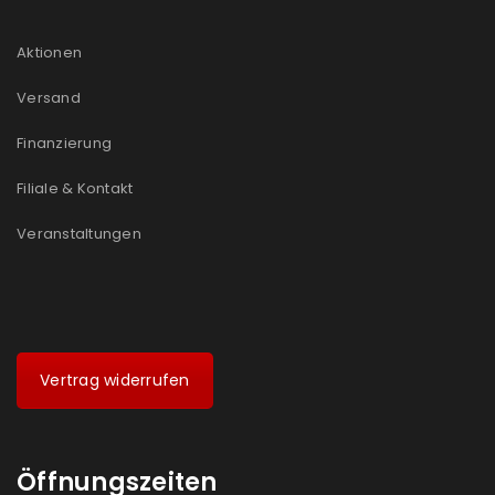
Aktionen
Versand
Finanzierung
Filiale & Kontakt
Veranstaltungen
Vertrag widerrufen
Öffnungszeiten