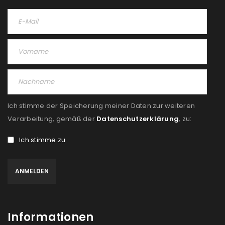
Ich stimme der Speicherung meiner Daten zur weiteren
Verarbeitung, gemäß der
Datenschutzerklärung
, zu:
Ich stimme zu
Informationen