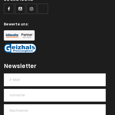
Bewerte uns:
Newsletter