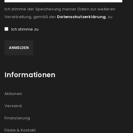
Ich stimme der Speicherung meiner Daten zur weiteren
Verarbeitung, gemäß der
Datenschutzerklärung
, zu:
Ich stimme zu
Informationen
Aktionen
Versand
Finanzierung
Filiale & Kontakt