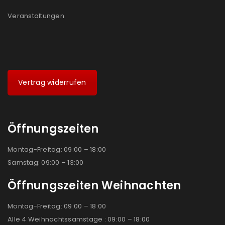
Veranstaltungen
Vertrag widerrufen
Öffnungszeiten
Montag-Freitag: 09:00 – 18:00
Samstag: 09:00 – 13:00
Öffnungszeiten Weihnachten
Montag-Freitag: 09:00 – 18:00
Alle 4 Weihnachtssamstage : 09:00 – 18:00