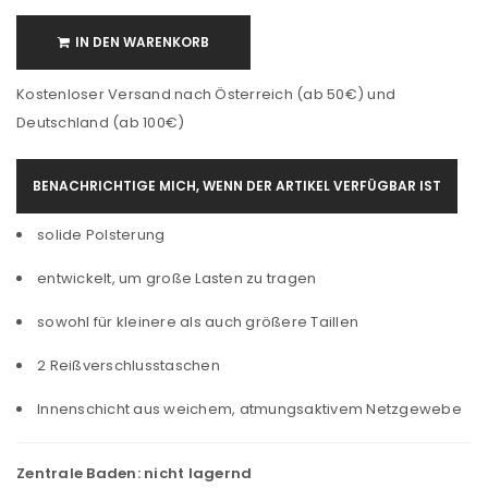
IN DEN WARENKORB
Kostenloser Versand nach Österreich (ab 50€) und
Deutschland (ab 100€)
BENACHRICHTIGE MICH, WENN DER ARTIKEL VERFÜGBAR IST
solide Polsterung
entwickelt, um große Lasten zu tragen
sowohl für kleinere als auch größere Taillen
2 Reißverschlusstaschen
Innenschicht aus weichem, atmungsaktivem Netzgewebe
Zentrale Baden:
nicht lagernd