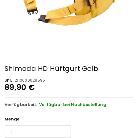
Shimoda HD Hüftgurt Gelb
SKU:
2110000629595
89,90
€
Verfügbarkeit:
Verfügbar bei Nachbestellung
Menge