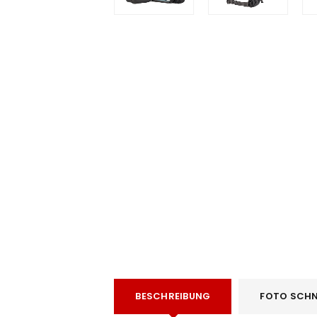
e
BESCHREIBUNG
FOTO SCHN