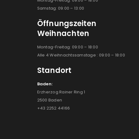
Montag-Freitag: 09:00 – 18:00
Samstag: 09:00 – 13:00
Öffnungszeiten
Weihnachten
Montag-Freitag: 09:00 – 18:00
Alle 4 Weihnachtssamstage : 09:00 – 18:00
Standort
Baden:
Erzherzog Rainer Ring 1
2500 Baden
+43 2252 44166