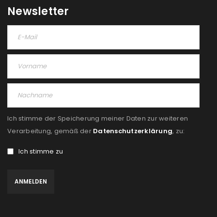
Newsletter
Ich stimme der Speicherung meiner Daten zur weiteren
Verarbeitung, gemäß der
Datenschutzerklärung
, zu:
Ich stimme zu