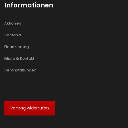
Informationen
Aktionen
Versand
Finanzierung
Filiale & Kontakt
Veranstaltungen
Vertrag widerrufen