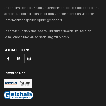
Unser familiengeführtes Unternehmen gibt es bereits seit 40
Jahren. Dabei hat sich in all den Jahren nichts an unserer
Unternehmensphilosophie geändert:
Unseren Kunden das beste Einkaufserlebnis im Bereich
Foto
,
Video
und
Ausarbeitung
zu bieten.
SOCIAL ICONS
Bewerte uns: