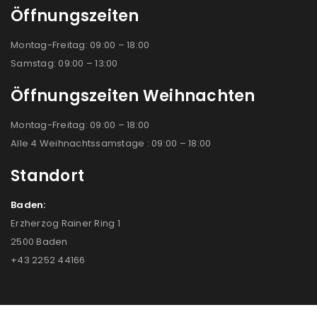
Öffnungszeiten
Montag-Freitag: 09:00 – 18:00
Samstag: 09:00 – 13:00
Öffnungszeiten Weihnachten
Montag-Freitag: 09:00 – 18:00
Alle 4 Weihnachtssamstage : 09:00 – 18:00
Standort
Baden:
Erzherzog Rainer Ring 1
2500 Baden
+43 2252 44166