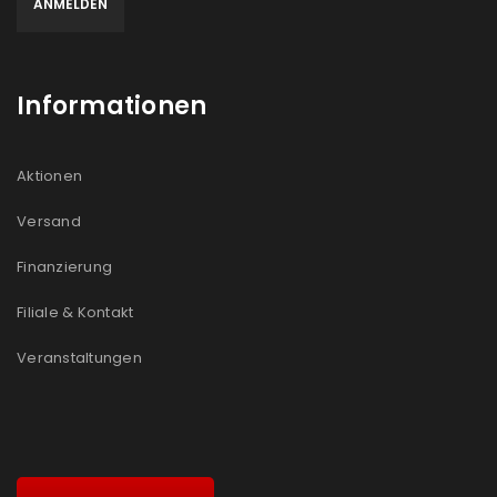
Informationen
Aktionen
Versand
Finanzierung
Filiale & Kontakt
Veranstaltungen