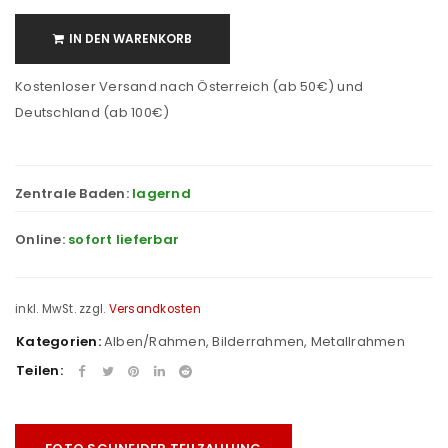
IN DEN WARENKORB
Kostenloser Versand nach Österreich (ab 50€) und
Deutschland (ab 100€)
Zentrale Baden:
lagernd
Online:
sofort lieferbar
inkl. MwSt.
zzgl.
Versandkosten
Kategorien:
Alben/Rahmen
,
Bilderrahmen
,
Metallrahmen
Teilen: