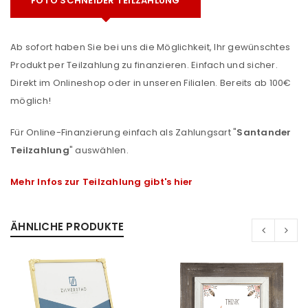
FOTO SCHNEIDER TEILZAHLUNG
Ab sofort haben Sie bei uns die Möglichkeit, Ihr gewünschtes
Produkt per Teilzahlung zu finanzieren. Einfach und sicher.
Direkt im Onlineshop oder in unseren Filialen. Bereits ab 100€
möglich!
Für Online-Finanzierung einfach als Zahlungsart "
Santander
Teilzahlung
" auswählen.
Mehr Infos zur Teilzahlung gibt's hier
ÄHNLICHE PRODUKTE