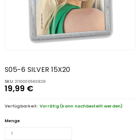
S05-6 SILVER 15X20
SKU:
2110000560829
19,99
€
Verfügbarkeit:
Vorrätig (kann nachbestellt werden)
Menge