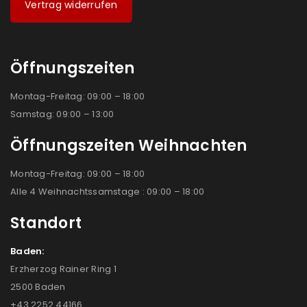
Vertrag widerrufen
Öffnungszeiten
Montag-Freitag: 09:00 – 18:00
Samstag: 09:00 – 13:00
Öffnungszeiten Weihnachten
Montag-Freitag: 09:00 – 18:00
Alle 4 Weihnachtssamstage : 09:00 – 18:00
Standort
Baden:
Erzherzog Rainer Ring 1
2500 Baden
+43 2252 44166