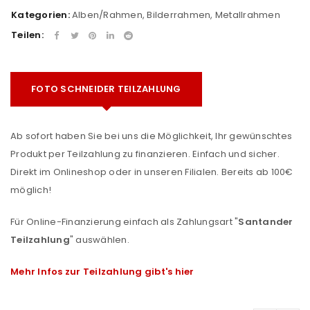
Kategorien:
Alben/Rahmen
,
Bilderrahmen
,
Metallrahmen
Teilen:
FOTO SCHNEIDER TEILZAHLUNG
Ab sofort haben Sie bei uns die Möglichkeit, Ihr gewünschtes
Produkt per Teilzahlung zu finanzieren. Einfach und sicher.
Direkt im Onlineshop oder in unseren Filialen. Bereits ab 100€
möglich!
Für Online-Finanzierung einfach als Zahlungsart "
Santander
Teilzahlung
" auswählen.
Mehr Infos zur Teilzahlung gibt's hier