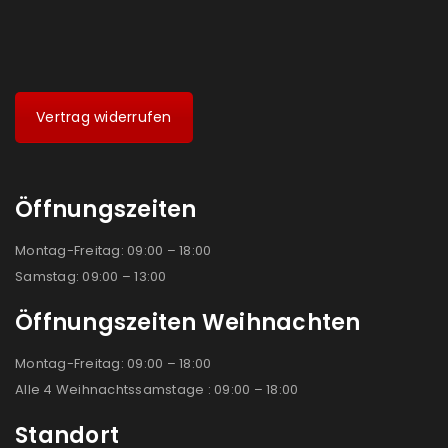
Vertrag widerrufen
Öffnungszeiten
Montag-Freitag: 09:00 – 18:00
Samstag: 09:00 – 13:00
Öffnungszeiten Weihnachten
Montag-Freitag: 09:00 – 18:00
Alle 4 Weihnachtssamstage : 09:00 – 18:00
Standort