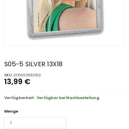
S05-5 SILVER 13X18
SKU:
2110000560812
13,99
€
Verfügbarkeit:
Verfügbar bei Nachbestellung
Menge