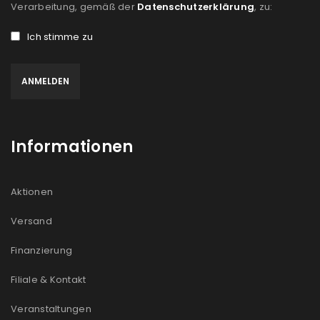
Verarbeitung, gemäß der
Datenschutzerklärung
, zu:
Ich stimme zu
Informationen
Aktionen
Versand
Finanzierung
Filiale & Kontakt
Veranstaltungen