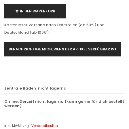
IN DEN WARENKORB
Kostenloser Versand nach Österreich (ab 50€) und
Deutschland (ab 100€)
BENACHRICHTIGE MICH, WENN DER ARTIKEL VERFÜGBAR IST
Zentrale Baden:
nicht lagernd
Online:
Derzeit nicht lagernd (kann gerne für dich bestellt
werden)
inkl. MwSt.
zzgl.
Versandkosten