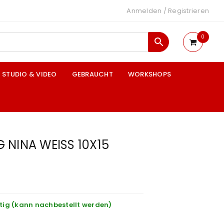
Anmelden
/
Registrieren
0
STUDIO & VIDEO
GEBRAUCHT
WORKSHOPS
 NINA WEISS 10X15
tig (kann nachbestellt werden)