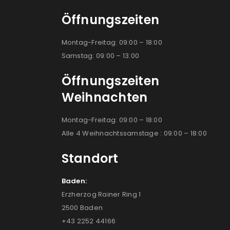
Öffnungszeiten
Montag-Freitag: 09:00 – 18:00
Samstag: 09:00 – 13:00
Öffnungszeiten
Weihnachten
Montag-Freitag: 09:00 – 18:00
Alle 4 Weihnachtssamstage : 09:00 – 18:00
Standort
Baden:
Erzherzog Rainer Ring 1
2500 Baden
+43 2252 44166