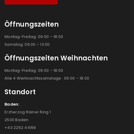
Öffnungszeiten
Montag-Freitag: 09:00 – 18:00
Samstag: 09:00 – 13:00
Öffnungszeiten Weihnachten
Montag-Freitag: 09:00 – 18:00
Alle 4 Weihnachtssamstage : 09:00 – 18:00
Standort
Baden:
Erzherzog Rainer Ring 1
2500 Baden
+43 2252 44166