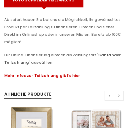
FOTO SCHNEIDER TEILZAHLUNG
Ab sofort haben Sie bei uns die Möglichkeit, Ihr gewünschtes
Produkt per Teilzahlung zu finanzieren. Einfach und sicher.
Direkt im Onlineshop oder in unseren Filialen. Bereits ab 100€
möglich!
Für Online-Finanzierung einfach als Zahlungsart "
Santander
Teilzahlung
" auswählen.
Mehr Infos zur Teilzahlung gibt's hier
ÄHNLICHE PRODUKTE