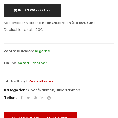
IN DEN WARENKORB
Kostenloser Versand nach Österreich (ab 50€) und
Deutschland (ab 100€)
Zentrale Baden:
lagernd
Online:
sofort lieferbar
inkl. MwSt.
zzgl.
Versandkosten
Kategorien:
Alben/Rahmen
,
Bilderrahmen
Teilen: