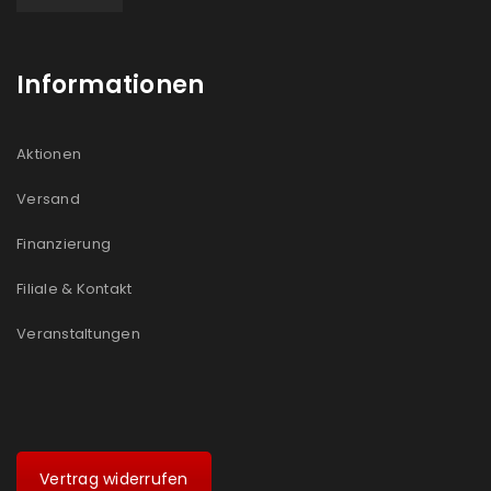
Informationen
Aktionen
Versand
Finanzierung
Filiale & Kontakt
Veranstaltungen
Vertrag widerrufen