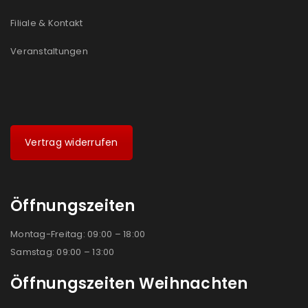
Filiale & Kontakt
Veranstaltungen
Vertrag widerrufen
Öffnungszeiten
Montag-Freitag: 09:00 – 18:00
Samstag: 09:00 – 13:00
Öffnungszeiten Weihnachten