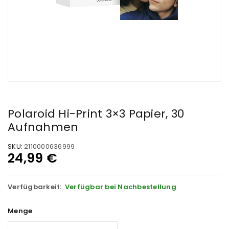
Polaroid Hi-Print 3×3 Papier, 30
Aufnahmen
SKU:
2110000636999
24,99
€
Verfügbarkeit:
Verfügbar bei Nachbestellung
Menge