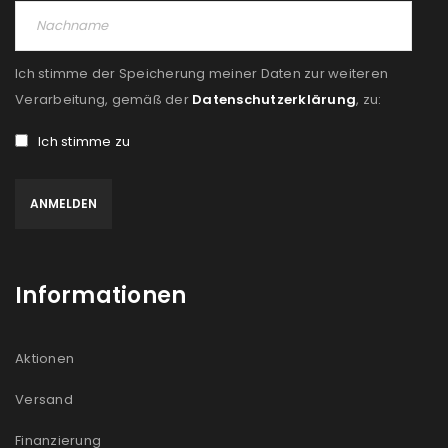
Ich stimme der Speicherung meiner Daten zur weiteren
Verarbeitung, gemäß der
Datenschutzerklärung
, zu:
Ich stimme zu
Informationen
Aktionen
Versand
Finanzierung