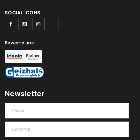
SOCIAL ICONS
Bewerte uns:
Newsletter