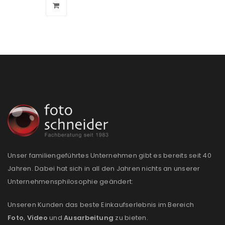
Unser familiengeführtes Unternehmen gibt es bereits seit 40
Jahren. Dabei hat sich in all den Jahren nichts an unserer
Unternehmensphilosophie geändert:
Unseren Kunden das beste Einkaufserlebnis im Bereich
Foto
,
Video
und
Ausarbeitung
zu bieten.