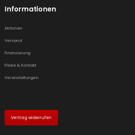
Informationen
Aktionen
Versand
Finanzierung
Filiale & Kontakt
Veranstaltungen
Vertrag widerrufen