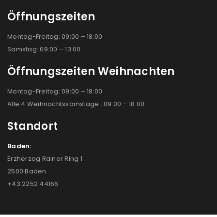
Öffnungszeiten
Montag-Freitag: 09:00 – 18:00
Samstag: 09:00 – 13:00
Öffnungszeiten Weihnachten
Montag-Freitag: 09:00 – 18:00
Alle 4 Weihnachtssamstage : 09:00 – 18:00
Standort
Baden:
Erzherzog Rainer Ring 1
2500 Baden
+43 2252 44166