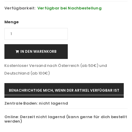
Verfügbarkeit:
Verfügbar bei Nachbestellung
Menge
IN DEN WARENKORB
Kostenloser Versand nach Österreich (ab 50€) und
Deutschland (ab 100€)
BENACHRICHTIGE MICH, WENN DER ARTIKEL VERFÜGBAR IST
Zentrale Baden:
nicht lagernd
Online:
Derzeit nicht lagernd (kann gerne für dich bestellt
werden)