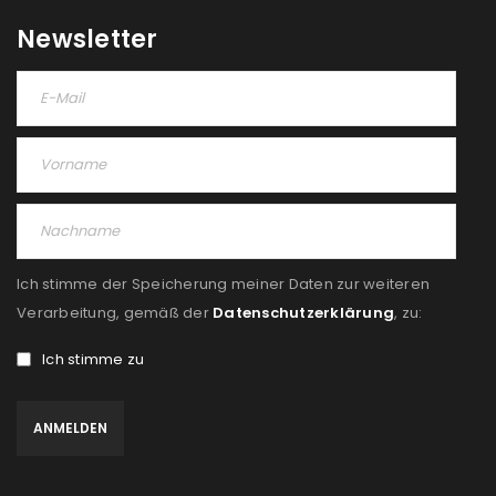
Newsletter
Ich stimme der Speicherung meiner Daten zur weiteren
Verarbeitung, gemäß der
Datenschutzerklärung
, zu:
Ich stimme zu