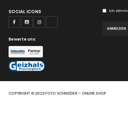
Ich stimm
SOCIAL ICONS
Bewerte uns:
COPYRIGHT © 2023 FOTO SCHNEIDER – ONLINE SHOP