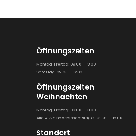
Öffnungszeiten
Montag-Freitag: 09:00 – 18:00
Samstag: 09:00 – 13:00
Öffnungszeiten
Weihnachten
Montag-Freitag: 09:00 – 18:00
Alle 4 Weihnachtssamstage : 09:00 – 18:00
Standort