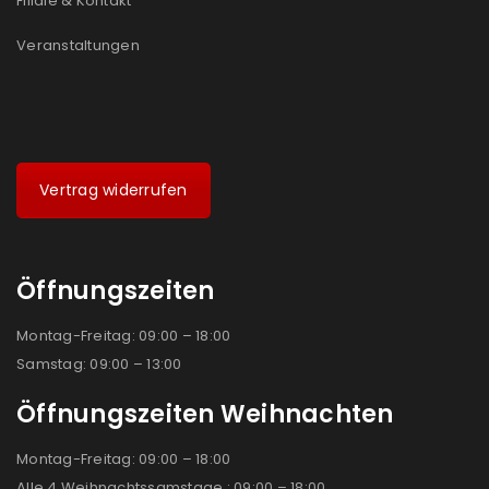
Filiale & Kontakt
Veranstaltungen
Vertrag widerrufen
Öffnungszeiten
Montag-Freitag: 09:00 – 18:00
Samstag: 09:00 – 13:00
Öffnungszeiten Weihnachten
Montag-Freitag: 09:00 – 18:00
Alle 4 Weihnachtssamstage : 09:00 – 18:00