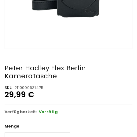
Peter Hadley Flex Berlin
Kameratasche
SKU:
2110000631475
29,99
€
Verfügbarkeit:
Vorrätig
Menge