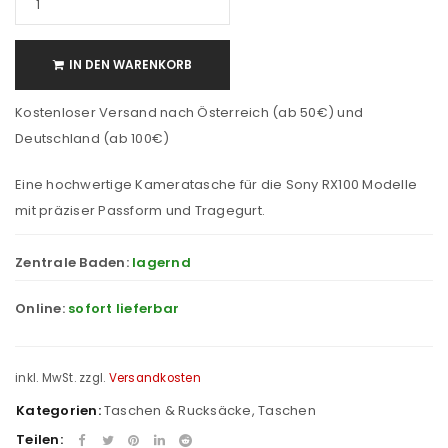
IN DEN WARENKORB
Kostenloser Versand nach Österreich (ab 50€) und
Deutschland (ab 100€)
Eine hochwertige Kameratasche für die Sony RX100 Modelle
mit präziser Passform und Tragegurt.
Zentrale Baden:
lagernd
Online:
sofort lieferbar
inkl. MwSt.
zzgl.
Versandkosten
Kategorien:
Taschen & Rucksäcke
,
Taschen
Teilen: