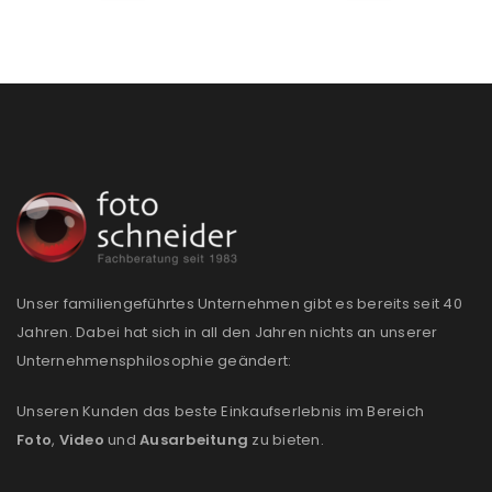
Unser familiengeführtes Unternehmen gibt es bereits seit 40
Jahren. Dabei hat sich in all den Jahren nichts an unserer
Unternehmensphilosophie geändert:
Unseren Kunden das beste Einkaufserlebnis im Bereich
Foto
,
Video
und
Ausarbeitung
zu bieten.