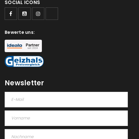
SOCIAL ICONS
Bewerte uns:
Newsletter