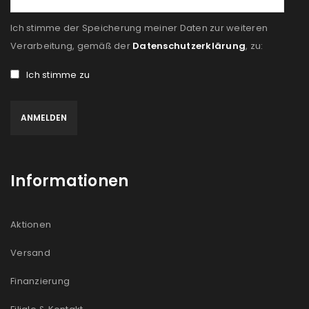
Ich stimme der Speicherung meiner Daten zur weiteren
Verarbeitung, gemäß der
Datenschutzerklärung
, zu:
Ich stimme zu
Informationen
Aktionen
Versand
Finanzierung