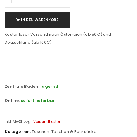
IN DEN WARENKORB
Kostenloser Versand nach Österreich (ab 50€) und
Deutschland (ab 100€)
Zentrale Baden:
lagernd
Online:
sofort lieferbar
inkl. MwSt.
zzgl.
Versandkosten
Kategorien:
Taschen
,
Taschen & Rucksäcke