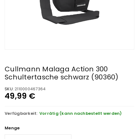
Cullmann Malaga Action 300
Schultertasche schwarz (90360)
SKU:
2110000467364
49,99
€
Verfügbarkeit:
Vorrätig (kann nachbestellt werden)
Menge