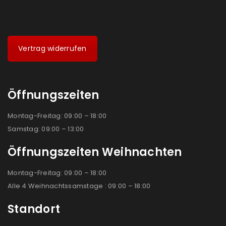
Vertrag widerrufen
Öffnungszeiten
Montag-Freitag: 09:00 – 18:00
Samstag: 09:00 – 13:00
Öffnungszeiten Weihnachten
Montag-Freitag: 09:00 – 18:00
Alle 4 Weihnachtssamstage : 09:00 – 18:00
Standort