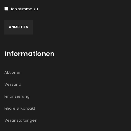
Ich stimme zu
Informationen
Aktionen
Versand
Finanzierung
Filiale & Kontakt
Veranstaltungen