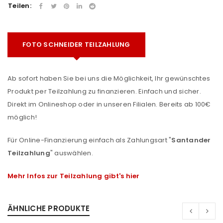
Teilen:
FOTO SCHNEIDER TEILZAHLUNG
Ab sofort haben Sie bei uns die Möglichkeit, Ihr gewünschtes
Produkt per Teilzahlung zu finanzieren. Einfach und sicher.
Direkt im Onlineshop oder in unseren Filialen. Bereits ab 100€
möglich!
Für Online-Finanzierung einfach als Zahlungsart "
Santander
Teilzahlung
" auswählen.
Mehr Infos zur Teilzahlung gibt's hier
ÄHNLICHE PRODUKTE