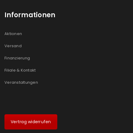
Informationen
Aktionen
Versand
Finanzierung
Filiale & Kontakt
Veranstaltungen
Vertrag widerrufen