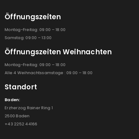
Öffnungszeiten
Montag-Freitag: 09:00 – 18:00
Samstag: 09:00 – 13:00
Öffnungszeiten Weihnachten
Montag-Freitag: 09:00 – 18:00
Alle 4 Weihnachtssamstage : 09:00 – 18:00
Standort
Baden:
Erzherzog Rainer Ring 1
2500 Baden
+43 2252 44166