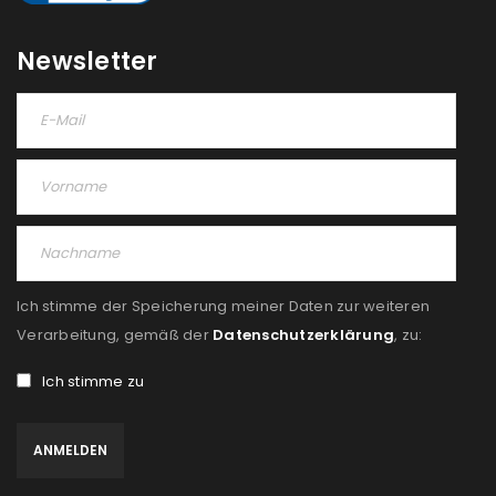
REGISTRIEREN
Newsletter
Ich stimme der Speicherung meiner Daten zur weiteren
Verarbeitung, gemäß der
Datenschutzerklärung
, zu:
Ich stimme zu