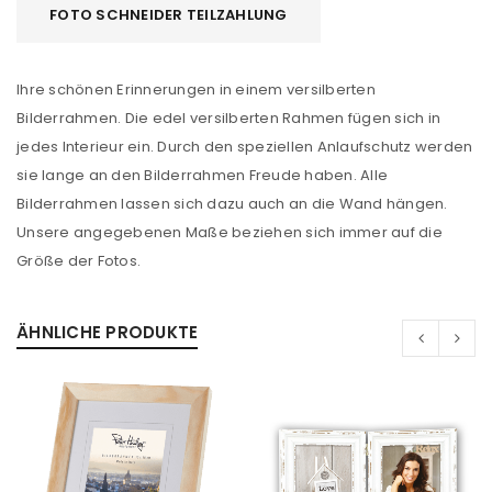
FOTO SCHNEIDER TEILZAHLUNG
Ihre schönen Erinnerungen in einem versilberten
Bilderrahmen. Die edel versilberten Rahmen fügen sich in
jedes Interieur ein. Durch den speziellen Anlaufschutz werden
sie lange an den Bilderrahmen Freude haben. Alle
Bilderrahmen lassen sich dazu auch an die Wand hängen.
Unsere angegebenen Maße beziehen sich immer auf die
Größe der Fotos.
ÄHNLICHE PRODUKTE