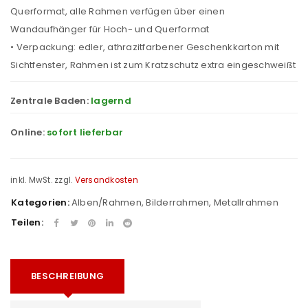
Querformat, alle Rahmen verfügen über einen
Wandaufhänger für Hoch- und Querformat
• Verpackung: edler, athrazitfarbener Geschenkkarton mit
Sichtfenster, Rahmen ist zum Kratzschutz extra eingeschweißt
Zentrale Baden:
lagernd
Online:
sofort lieferbar
inkl. MwSt.
zzgl.
Versandkosten
Kategorien:
Alben/Rahmen
,
Bilderrahmen
,
Metallrahmen
Teilen:
BESCHREIBUNG