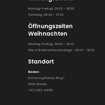
Montag-Freitag: 09:00 – 18:00
Samstag: 09:00 – 13:00
Öffnungszeiten
Weihnachten
Montag-Freitag: 09:00 – 18:00
Alle 4 Weihnachtssamstage : 09:00 – 18:00
Standort
Baden:
Erzherzog Rainer Ring 1
2500 Baden
+43 2252 44166