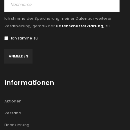
Ich stimme der Speicherung meiner Daten zur weiteren
Verarbeitung, gemäß der
Datenschutzerklärung
, zu:
Ich stimme zu
Informationen
Aktionen
Versand
Finanzierung