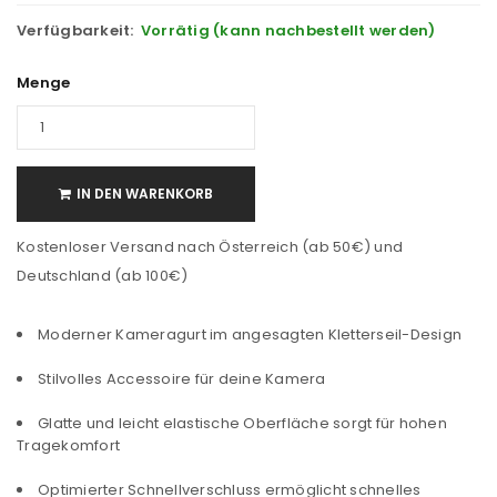
Verfügbarkeit:
Vorrätig (kann nachbestellt werden)
Menge
IN DEN WARENKORB
Kostenloser Versand nach Österreich (ab 50€) und
Deutschland (ab 100€)
Moderner Kameragurt im angesagten Kletterseil-Design
Stilvolles Accessoire für deine Kamera
Glatte und leicht elastische Oberfläche sorgt für hohen
Tragekomfort
Optimierter Schnellverschluss ermöglicht schnelles