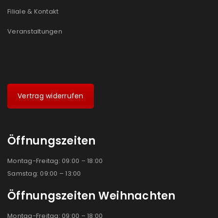
Filiale & Kontakt
Veranstaltungen
Vertrag widerrufen
Öffnungszeiten
Montag-Freitag: 09:00 – 18:00
Samstag: 09:00 – 13:00
Öffnungszeiten Weihnachten
Montag-Freitag: 09:00 – 18:00