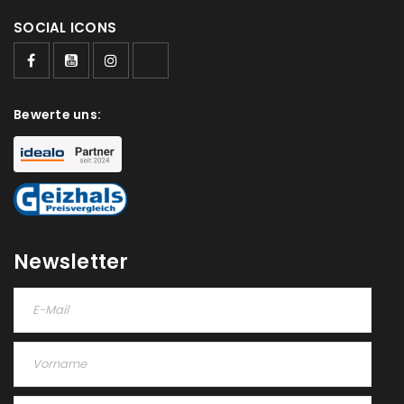
SOCIAL ICONS
Bewerte uns:
Newsletter