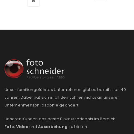
Unser familiengeführtes Unternehmen gibt es bereits seit 40
Jahren. Dabei hat sich in all den Jahren nichts an unserer
Unternehmensphilosophie geändert:
Unseren Kunden das beste Einkaufserlebnis im Bereich
Foto
,
Video
und
Ausarbeitung
zu bieten.