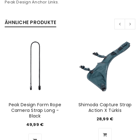
Peak Design Anchor Links.
ÄHNLICHE PRODUKTE
Peak Design Form Rope
Shimoda Capture Strap
Camera Strap Long -
Action X Türkis
Black
28,99
€
49,99
€