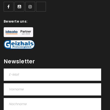
Bewerte uns:
Newsletter