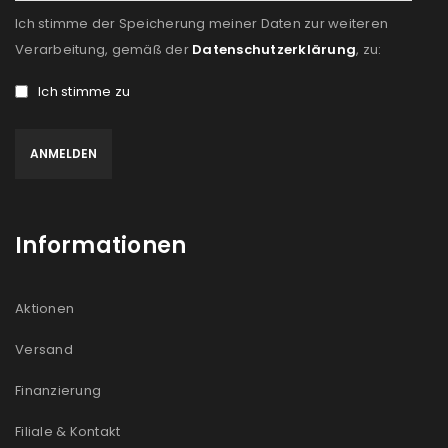
Ich stimme der Speicherung meiner Daten zur weiteren
Verarbeitung, gemäß der
Datenschutzerklärung
, zu:
Ich stimme zu
Informationen
Aktionen
Versand
Finanzierung
Filiale & Kontakt