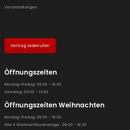
Veranstaltungen
Vertrag widerrufen
Öffnungszeiten
Montag-Freitag: 09:00 – 18:00
Samstag: 09:00 – 13:00
Öffnungszeiten Weihnachten
Montag-Freitag: 09:00 – 18:00
Alle 4 Weihnachtssamstage : 09:00 – 18:00