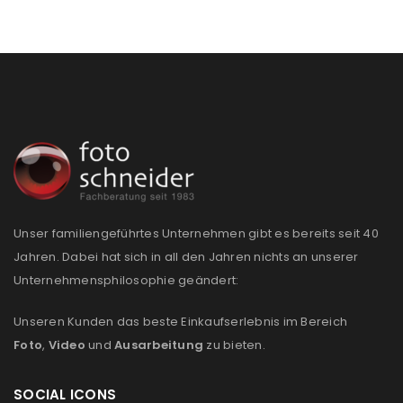
Unser familiengeführtes Unternehmen gibt es bereits seit 40
Jahren. Dabei hat sich in all den Jahren nichts an unserer
Unternehmensphilosophie geändert:
Unseren Kunden das beste Einkaufserlebnis im Bereich
Foto
,
Video
und
Ausarbeitung
zu bieten.
SOCIAL ICONS