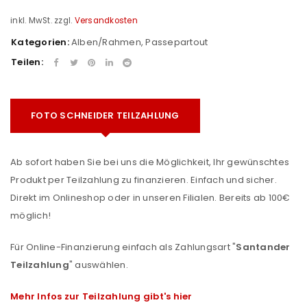
inkl. MwSt.
zzgl.
Versandkosten
Kategorien:
Alben/Rahmen
,
Passepartout
Teilen:
FOTO SCHNEIDER TEILZAHLUNG
Ab sofort haben Sie bei uns die Möglichkeit, Ihr gewünschtes
Produkt per Teilzahlung zu finanzieren. Einfach und sicher.
Direkt im Onlineshop oder in unseren Filialen. Bereits ab 100€
möglich!
Für Online-Finanzierung einfach als Zahlungsart "
Santander
Teilzahlung
" auswählen.
Mehr Infos zur Teilzahlung gibt's hier