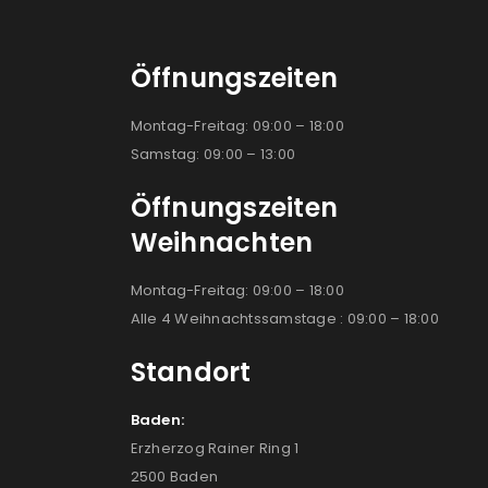
Öffnungszeiten
Montag-Freitag: 09:00 – 18:00
Samstag: 09:00 – 13:00
Öffnungszeiten
Weihnachten
Montag-Freitag: 09:00 – 18:00
Alle 4 Weihnachtssamstage : 09:00 – 18:00
Standort
Baden:
Erzherzog Rainer Ring 1
2500 Baden