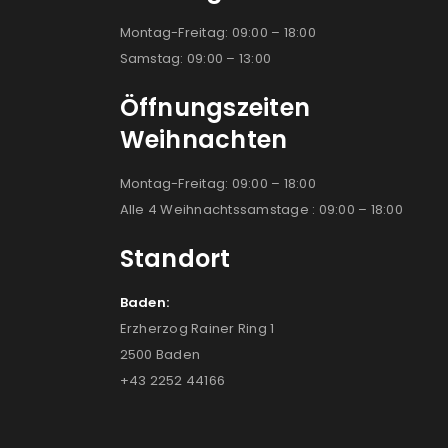
Montag-Freitag: 09:00 – 18:00
Samstag: 09:00 – 13:00
Öffnungszeiten
Weihnachten
Montag-Freitag: 09:00 – 18:00
Alle 4 Weihnachtssamstage : 09:00 – 18:00
Standort
Baden:
Erzherzog Rainer Ring 1
2500 Baden
+43 2252 44166