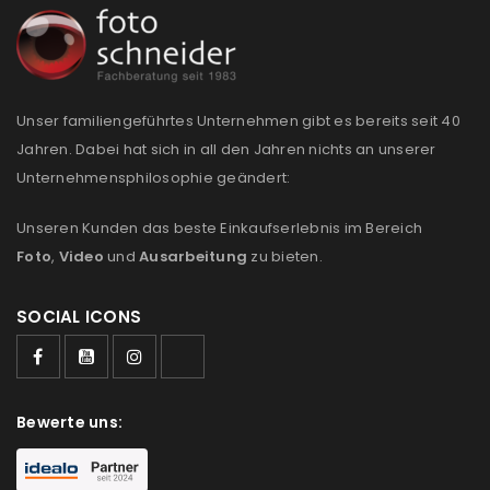
REGISTRIEREN
Unser familiengeführtes Unternehmen gibt es bereits seit 40
Jahren. Dabei hat sich in all den Jahren nichts an unserer
Unternehmensphilosophie geändert:
Unseren Kunden das beste Einkaufserlebnis im Bereich
Foto
,
Video
und
Ausarbeitung
zu bieten.
SOCIAL ICONS
Bewerte uns: