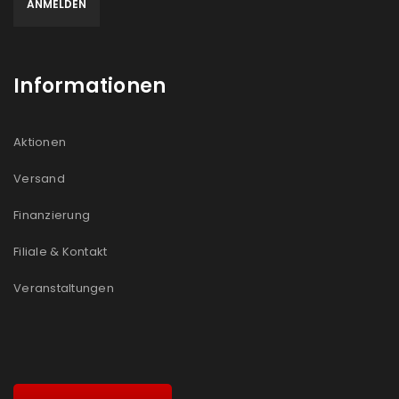
Informationen
Aktionen
Versand
Finanzierung
Filiale & Kontakt
Veranstaltungen