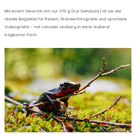
Mit einem Gewicht von nur 370 g (nur Gehäuse) ist sie der
ideale Begleiter für Reisen, Wanderfotografie und spontane
Videografie – mit robuster Leistung in einer äußerst
tragbaren Form.