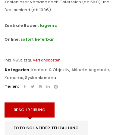
Kostenloser Versand nach Österreich (ab 50€) und
Deutschland (ab 100€)
Zentrale Baden:
lagernd
Online:
sofort lieferbar
inkl. MwSt.
zzgl.
Versandkosten
Kategorien:
Kamera & Objektiv
,
Aktuelle Angebote
,
Kameras
,
Systemkamera
Teilen:
BESCHREIBUNG
FOTO SCHNEIDER TEILZAHLUNG