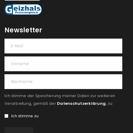
Newsletter
Ich stimme der Speicherung meiner Daten zur weiteren
Verarbeitung, gemäß der
Datenschutzerklärung
, zu:
Ich stimme zu