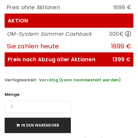
Preis ohne Aktionen
1699 €
AKTION
OM-System Sommer Cashback
300€
Sie zahlen heute
1699 €
Preis nach Abzug aller Aktionen
1399 €
Verfügbarkeit:
Vorrätig (kann nachbestellt werden)
Menge
IN DEN WARENKORB