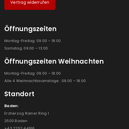
Vertrag widerrufen
Öffnungszeiten
Montag-Freitag: 09:00 – 18:00
Samstag: 09:00 – 13:00
Öffnungszeiten Weihnachten
Montag-Freitag: 09:00 – 18:00
Alle 4 Weihnachtssamstage : 09:00 – 18:00
Standort
Baden:
Erzherzog Rainer Ring 1
2500 Baden
+43 2252 44166